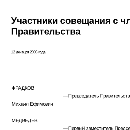
Участники совещания с ч
Правительства
12 декабря 2005 года
ФРАДКОВ
—
Председатель Правительств
Михаил Ефимович
МЕДВЕДЕВ
—
Первый заместитель Предсе