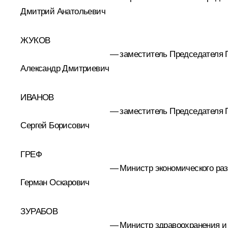
Дмитрий Анатольевич
ЖУКОВ
—
заместитель Председателя 
Александр Дмитриевич
ИВАНОВ
—
заместитель Председателя 
Сергей Борисович
ГРЕФ
—
Министр экономического раз
Герман Оскарович
ЗУРАБОВ
—
Министр здравоохранения и