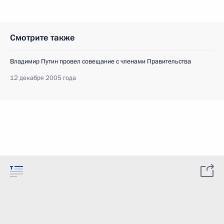
Смотрите также
Владимир Путин провел совещание с членами Правительства
12 декабря 2005 года