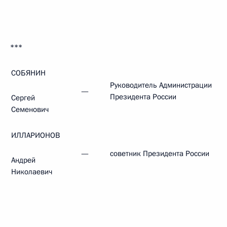
***
СОБЯНИН
Руководитель Администрации
—
Президента России
Сергей
Семенович
ИЛЛАРИОНОВ
—
советник Президента России
Андрей
Николаевич