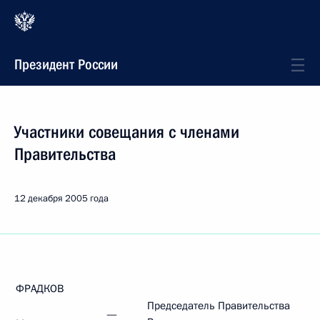
Президент России
Участники совещания с членами
Правительства
12 декабря 2005 года
ФРАДКОВ
Председатель Правительства
—