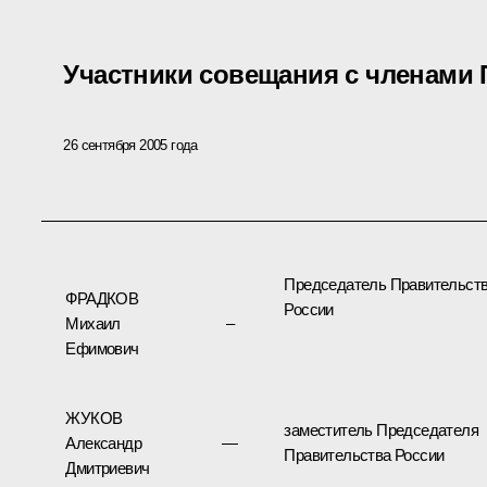
Участники совещания с членами 
26 сентября 2005 года
Председатель Правительст
ФРАДКОВ
России
Михаил
–
Ефимович
ЖУКОВ
заместитель Председателя
Александр
—
Правительства России
Дмитриевич