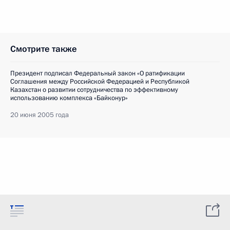
Смотрите также
Президент подписал Федеральный закон «О ратификации
Соглашения между Российской Федерацией и Республикой
Казахстан о развитии сотрудничества по эффективному
использованию комплекса «Байконур»
20 июня 2005 года