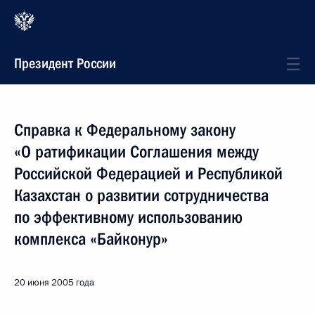
Президент России
Справка к Федеральному закону
«О ратификации Соглашения между
Российской Федерацией и Республикой
Казахстан о развитии сотрудничества
по эффективному использованию
комплекса «Байконур»
20 июня 2005 года