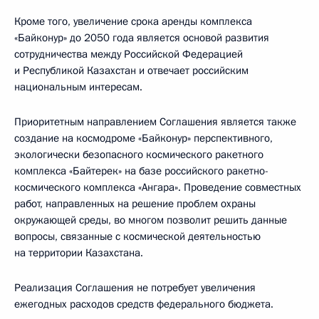
Кроме того, увеличение срока аренды комплекса
«Байконур» до 2050 года является основой развития
сотрудничества между Российской Федерацией
и Республикой Казахстан и отвечает российским
национальным интересам.
Приоритетным направлением Соглашения является также
создание на космодроме «Байконур» перспективного,
экологически безопасного космического ракетного
комплекса «Байтерек» на базе российского ракетно-
космического комплекса «Ангара». Проведение совместных
работ, направленных на решение проблем охраны
окружающей среды, во многом позволит решить данные
вопросы, связанные с космической деятельностью
на территории Казахстана.
Реализация Соглашения не потребует увеличения
ежегодных расходов средств федерального бюджета.