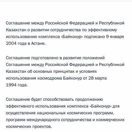
Соглашение между Российской Федерацией и Республикой
Казахстан о развитии сотрудничества по эффективному
использованию комплекса «Байконур» подписано 9 января
2004 года в Астане.
Соглашение подготовлено в развитие положений
Соглашения между Российской Федерацией и Республикой
Казахстан об основных принципах и условиях
использования космодрома Байконур от 28 марта
1994 года.
Соглашение будет способствовать продолжению
эффективного использования комплекса «Байконур» для
осуществления национальных космических программ,
программ международного сотрудничества и коммерческих
космических проектов.