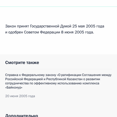
Закон принят Государственной Думой 25 мая 2005 года
и одобрен Советом Федерации 8 июня 2005 года.
Смотрите также
Справка к Федеральному закону «О ратификации Соглашения между
Российской Федерацией и Республикой Казахстан о развитии
сотрудничества по эффективному использованию комплекса
«Байконур»
20 июня 2005 года
Дополнительно