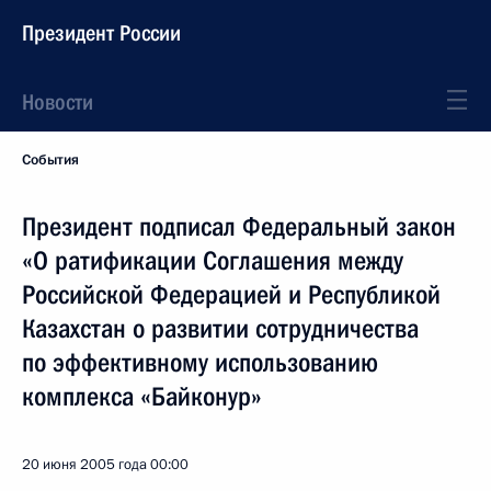
Президент России
Новости
События
Президент подписал Федеральный закон
«О ратификации Соглашения между
Российской Федерацией и Республикой
Казахстан о развитии сотрудничества
по эффективному использованию
комплекса «Байконур»
20 июня 2005 года
00:00