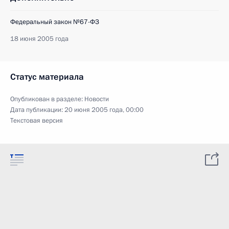
Федеральный закон №67-ФЗ
18 июня 2005 года
Статус материала
Опубликован в разделе:
Новости
Дата публикации:
20 июня 2005 года, 00:00
Текстовая версия