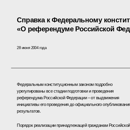
Справка к Федеральному консти
«О референдуме Российской Фед
28 июня 2004 года
Федеральным конституционным законом подробно
урегулированы все стадии подготовки и проведения
референдума Российской Федерации – от выдвижения
инициативы его проведения до официального опубликовани
результатов.
Порядок реализации принадлежащей гражданам Российско