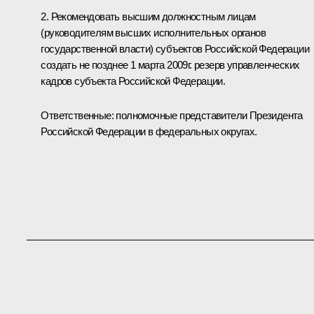
2. Рекомендовать высшим должностным лицам
(руководителям высших исполнительных органов
государственной власти) субъектов Российской Федерации
создать не позднее 1 марта 2009г. резерв управленческих
кадров субъекта Российской Федерации.
Ответственные: полномочные представители Президента
Российской Федерации в федеральных округах.