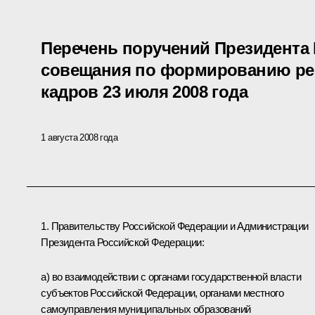
Перечень поручений Президента 
совещания по формированию ре
кадров 23 июля 2008 года
1 августа 2008 года
1. Правительству Российской Федерации и Администрации
Президента Российской Федерации:
а) во взаимодействии с органами государственной власти
субъектов Российской Федерации, органами местного
самоуправления муниципальных образований