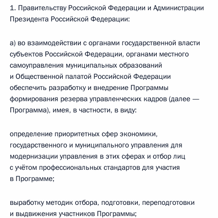
1. Правительству Российской Федерации и Администрации
Президента Российской Федерации:
а) во взаимодействии с органами государственной власти
субъектов Российской Федерации, органами местного
самоуправления муниципальных образований
и Общественной палатой Российской Федерации
обеспечить разработку и внедрение Программы
формирования резерва управленческих кадров (далее —
Программа), имея, в частности, в виду:
определение приоритетных сфер экономики,
государственного и муниципального управления для
модернизации управления в этих сферах и отбор лиц
с учётом профессиональных стандартов для участия
в Программе;
выработку методик отбора, подготовки, переподготовки
и выдвижения участников Программы;