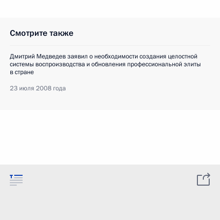
Смотрите также
Дмитрий Медведев заявил о необходимости создания целостной
системы воспроизводства и обновления профессиональной элиты
в стране
23 июля 2008 года