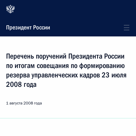
Президент России
Перечень поручений Президента России
по итогам совещания по формированию
резерва управленческих кадров 23 июля
2008 года
1 августа 2008 года