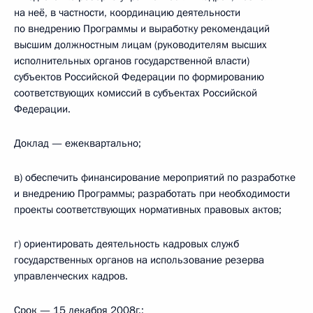
на неё, в частности, координацию деятельности
по внедрению Программы и выработку рекомендаций
высшим должностным лицам (руководителям высших
исполнительных органов государственной власти)
субъектов Российской Федерации по формированию
соответствующих комиссий в субъектах Российской
Федерации.
Доклад — ежеквартально;
в) обеспечить финансирование мероприятий по разработке
и внедрению Программы; разработать при необходимости
проекты соответствующих нормативных правовых актов;
г) ориентировать деятельность кадровых служб
государственных органов на использование резерва
управленческих кадров.
Срок — 15 декабря 2008г.;