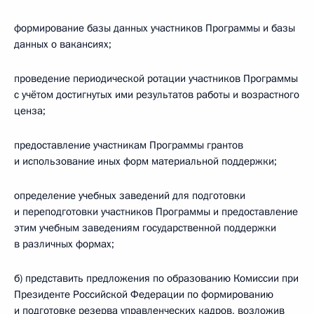
формирование базы данных участников Программы и базы
данных о вакансиях;
проведение периодической ротации участников Программы
с учётом достигнутых ими результатов работы и возрастного
ценза;
предоставление участникам Программы грантов
и использование иных форм материальной поддержки;
определение учебных заведений для подготовки
и переподготовки участников Программы и предоставление
этим учебным заведениям государственной поддержки
в различных формах;
б) представить предложения по образованию Комиссии при
Президенте Российской Федерации по формированию
и подготовке резерва управленческих кадров, возложив