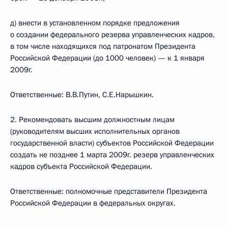
д) внести в установленном порядке предложения
о создании федерального резерва управленческих кадров,
в том числе находящихся под патронатом Президента
Российской Федерации (до 1000 человек) — к 1 января
2009г.
Ответственные: В.В.Путин, С.Е.Нарышкин.
2. Рекомендовать высшим должностным лицам
(руководителям высших исполнительных органов
государственной власти) субъектов Российской Федерации
создать не позднее 1 марта 2009г. резерв управленческих
кадров субъекта Российской Федерации.
Ответственные: полномочные представители Президента
Российской Федерации в федеральных округах.