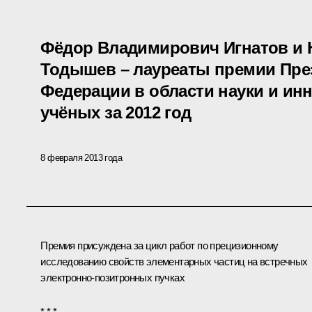
Фёдор Владимирович Игнатов и
Тодышев – лауреаты премии Пре
Федерации в области науки и и
учёных за 2012 год
8 февраля 2013 года
Премия присуждена за цикл работ по прецизионному
исследованию свойств элементарных частиц на встречных
электронно-позитронных пучках
* * *