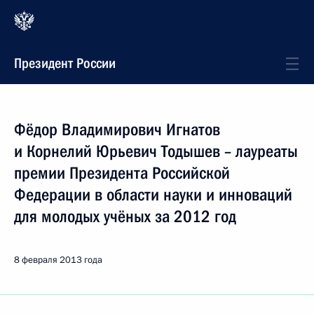
Президент России
Фёдор Владимирович Игнатов
и Корнелий Юрьевич Тодышев – лауреаты
премии Президента Российской
Федерации в области науки и инноваций
для молодых учёных за 2012 год
8 февраля 2013 года