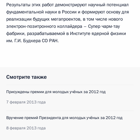
Результаты этих работ демонстрируют научный потенциал
фундаментальной науки в России и формируют основу для
реализации будущих мегапроектов, в том числе нового
электрон-позитронного коллайдера – Супер чарм-тау
фабрики, разрабатываемой в Институте ядерной физики
им. Г.И. Будкера СО РАН.
Смотрите также
Присуждены премии для молодых учёных за 2012 год
7 февраля 2013 года
Вручение премий Президента для молодых учёных за 2012 год
8 февраля 2013 года