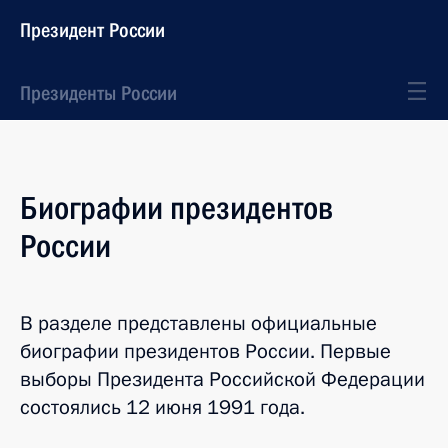
Президент России
Президенты России
Биографии президентов
России
В разделе представлены официальные
биографии президентов России. Первые
выборы Президента Российской Федерации
состоялись 12 июня 1991 года.