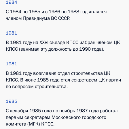
1984
С 1984 по 1985 и с 1986 по 1988 год являлся
членом Президиума ВС СССР.
1981
В 1981 году на XXVI съезде КПСС избран членом ЦК
КПСС (занимал эту должность до 1990 года).
1981
В 1981 году возглавил отдел строительства ЦК
КПСС. В июне 1985 года стал секретарем ЦК партии
по вопросам строительства.
1985
С декабря 1985 года по ноябрь 1987 года работал
первым секретарем Московского городского
комитета (МГК) КПСС.