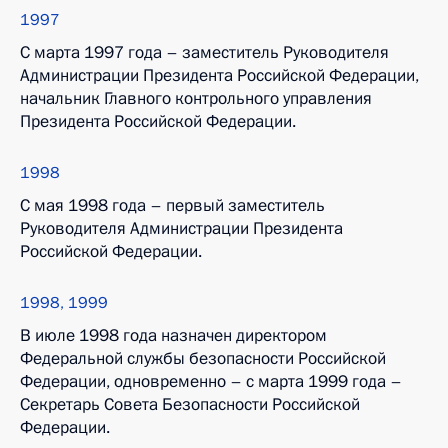
1997
С марта 1997 года – заместитель Руководителя
Администрации Президента Российской Федерации,
начальник Главного контрольного управления
Президента Российской Федерации.
1998
С мая 1998 года – первый заместитель
Руководителя Администрации Президента
Российской Федерации.
1998, 1999
В июле 1998 года назначен директором
Федеральной службы безопасности Российской
Федерации, одновременно – с марта 1999 года –
Секретарь Совета Безопасности Российской
Федерации.