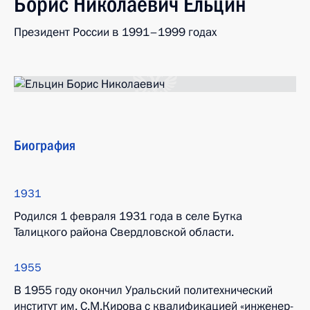
Борис
Николаевич
Ельцин
Президент России в 1991–1999 годах
Биография
1931
Родился 1 февраля 1931 года в селе Бутка
Талицкого района Свердловской области.
1955
В 1955 году окончил Уральский политехнический
институт им. С.М.Кирова с квалификацией «инженер-