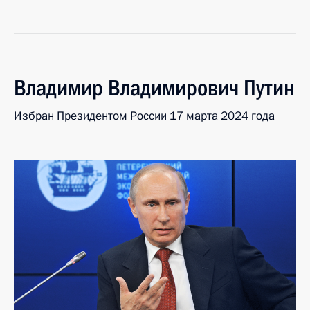
Владимир
Владимирович
Путин
Избран Президентом России 17 марта 2024 года