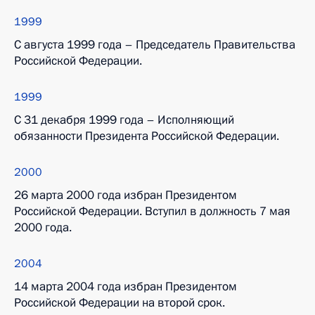
1999
С августа 1999 года – Председатель Правительства
Российской Федерации.
1999
С 31 декабря 1999 года – Исполняющий
обязанности Президента Российской Федерации.
2000
26 марта 2000 года избран Президентом
Российской Федерации. Вступил в должность 7 мая
2000 года.
2004
14 марта 2004 года избран Президентом
Российской Федерации на второй срок.