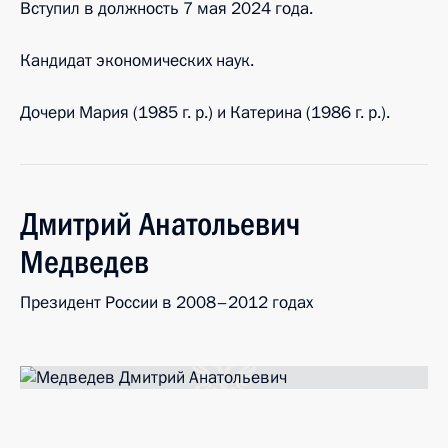
Вступил в должность 7 мая 2024 года.
Кандидат экономических наук.
Дочери Мария (1985 г. р.) и Катерина (1986 г. р.).
Дмитрий
Анатольевич
Медведев
Президент России в 2008–2012 годах