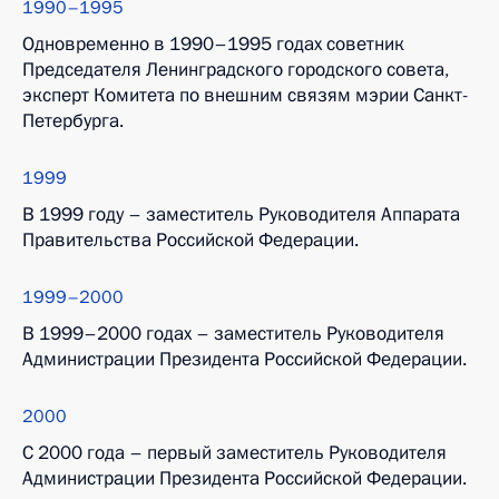
1990–1995
Одновременно в 1990–1995 годах советник
Председателя Ленинградского городского совета,
эксперт Комитета по внешним связям мэрии Санкт-
Петербурга.
1999
В 1999 году – заместитель Руководителя Аппарата
Правительства Российской Федерации.
1999–2000
В 1999–2000 годах – заместитель Руководителя
Администрации Президента Российской Федерации.
2000
С 2000 года – первый заместитель Руководителя
Администрации Президента Российской Федерации.