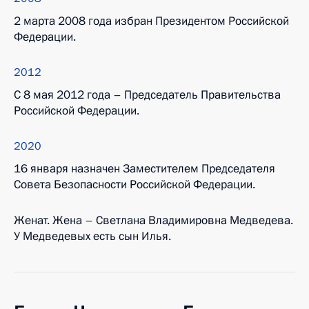
2 марта 2008 года избран Президентом Российской
Федерации.
2012
C 8 мая 2012 года – Председатель Правительства
Российской Федерации.
2020
16 января назначен Заместителем Председателя
Совета Безопасности Российской Федерации.
Женат. Жена – Светлана Владимировна Медведева.
У Медведевых есть сын Илья.