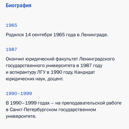
Биография
1965
Родился 14 сентября 1965 года в Ленинграде.
1987
Окончил юридический факультет Ленинградского
государственного университета в 1987 году
и аспирантуру ЛГУ в 1990 году. Кандидат
юридических наук, доцент.
1990–1999
В 1990–1999 годах – на преподавательской работе
в Санкт-Петербургском государственном
университете.