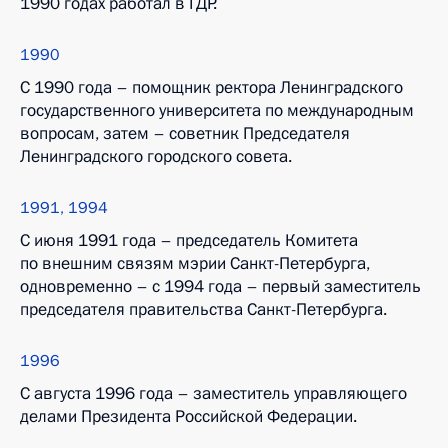
1990 годах работал в ГДР.
1990
С 1990 года – помощник ректора Ленинградского
государственного университета по международным
вопросам, затем – советник Председателя
Ленинградского городского совета.
1991, 1994
С июня 1991 года – председатель Комитета
по внешним связям мэрии Санкт-Петербурга,
одновременно – с 1994 года – первый заместитель
председателя правительства Санкт-Петербурга.
1996
С августа 1996 года – заместитель управляющего
делами Президента Российской Федерации.