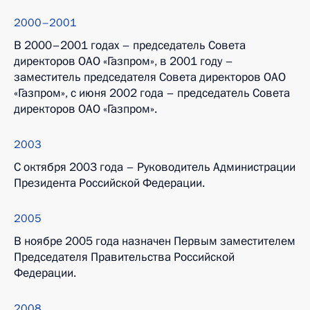
2000–2001
В 2000–2001 годах – председатель Совета
директоров ОАО «Газпром», в 2001 году –
заместитель председателя Совета директоров ОАО
«Газпром», с июня 2002 года – председатель Совета
директоров ОАО «Газпром».
2003
С октября 2003 года – Руководитель Администрации
Президента Российской Федерации.
2005
В ноябре 2005 года назначен Первым заместителем
Председателя Правительства Российской
Федерации.
2008