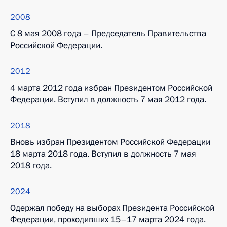
2008
С 8 мая 2008 года – Председатель Правительства
Российской Федерации.
2012
4 марта 2012 года избран Президентом Российской
Федерации. Вступил в должность 7 мая 2012 года.
2018
Вновь избран Президентом Российской Федерации
18 марта 2018 года. Вступил в должность 7 мая
2018 года.
2024
Одержал победу на выборах Президента Российской
Федерации, проходивших 15–17 марта 2024 года.