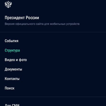
Президент России
Версия официального сайта для мобильных устройств
События
Структура
Видео и фото
Документы
Контакты
Поиск
Для СМИ