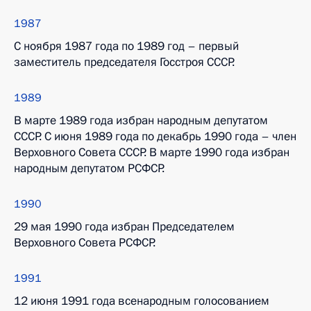
1987
С ноября 1987 года по 1989 год – первый
заместитель председателя Госстроя СССР.
1989
В марте 1989 года избран народным депутатом
СССР. С июня 1989 года по декабрь 1990 года – член
Верховного Совета СССР. В марте 1990 года избран
народным депутатом РСФСР.
1990
29 мая 1990 года избран Председателем
Верховного Совета РСФСР.
1991
12 июня 1991 года всенародным голосованием