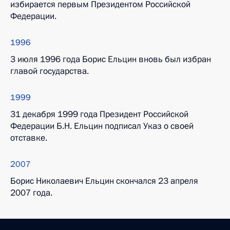
избирается первым Президентом Российской
Федерации.
1996
3 июля 1996 года Борис Ельцин вновь был избран
главой государства.
1999
31 декабря 1999 года Президент Российской
Федерации Б.Н. Ельцин подписал Указ о своей
отставке.
2007
Борис Николаевич Ельцин скончался 23 апреля
2007 года.