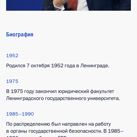
Биография
1952
Родился 7 октября 1952 года в Ленинграде.
1975
В 1975 году закончил юридический факультет
Ленинградского государственного университета.
1985–1990
По распределению был направлен на работу
в органы государственной безопасности. В 1985–