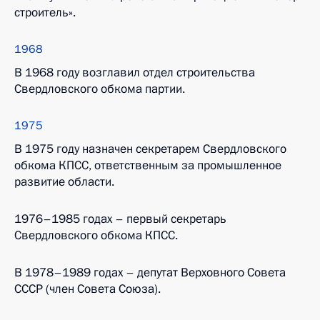
строитель».
1968
В 1968 году возглавил отдел строительства
Свердловского обкома партии.
1975
В 1975 году назначен секретарем Свердловского
обкома КПСС, ответственным за промышленное
развитие области.
1976–1985 годах – первый секретарь
Свердловского обкома КПСС.
В 1978–1989 годах – депутат Верховного Совета
СССР (член Совета Союза).