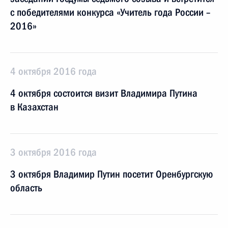
с победителями конкурса «Учитель года России –
2016»
4 октября 2016 года
4 октября состоится визит Владимира Путина
в Казахстан
3 октября 2016 года
3 октября Владимир Путин посетит Оренбургскую
область