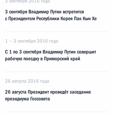
3 сентября 2016 года
3 сентября Владимир Путин встретится
с Президентом Республики Корея Пак Кын Хе
1 − 3 сентября 2016 года
С 1 по 3 сентября Владимир Путин совершит
рабочую поездку в Приморский край
26 августа 2016 года
26 августа Президент проведёт заседание
президиума Госсовета