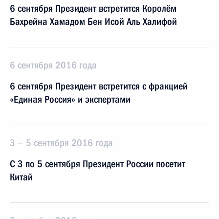
6 сентября Президент встретится Королём
Бахрейна Хамадом Бен Исой Аль Халифой
6 сентября 2016 года
6 сентября Президент встретится с фракцией
«Единая Россия» и экспертами
3 − 5 сентября 2016 года
С 3 по 5 сентября Президент России посетит
Китай