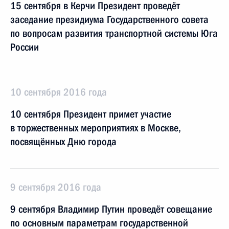
15 сентября в Керчи Президент проведёт
заседание президиума Государственного совета
по вопросам развития транспортной системы Юга
России
10 сентября 2016 года
10 сентября Президент примет участие
в торжественных мероприятиях в Москве,
посвящённых Дню города
9 сентября 2016 года
9 сентября Владимир Путин проведёт совещание
по основным параметрам государственной