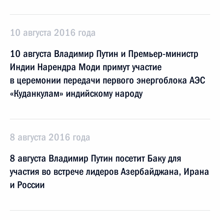
10 августа 2016 года
10 августа Владимир Путин и Премьер-министр
Индии Нарендра Моди примут участие
в церемонии передачи первого энергоблока АЭС
«Куданкулам» индийскому народу
8 августа 2016 года
8 августа Владимир Путин посетит Баку для
участия во встрече лидеров Азербайджана, Ирана
и России