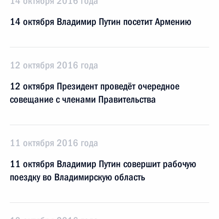
14 октября 2016 года
14 октября Владимир Путин посетит Армению
12 октября 2016 года
12 октября Президент проведёт очередное
совещание с членами Правительства
11 октября 2016 года
11 октября Владимир Путин совершит рабочую
поездку во Владимирскую область