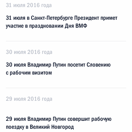
31 июля 2016 года
31 июля в Санкт-Петербурге Президент примет
участие в праздновании Дня ВМФ
30 июля 2016 года
30 июля Владимир Путин посетит Словению
с рабочим визитом
29 июля 2016 года
29 июля Владимир Путин совершит рабочую
поездку в Великий Новгород