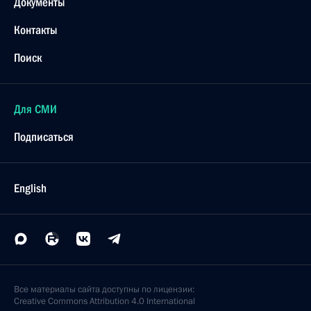
Документы
Контакты
Поиск
Для СМИ
Подписаться
English
Все материалы сайта доступны по лицензии:
Creative Commons Attribution 4.0 International