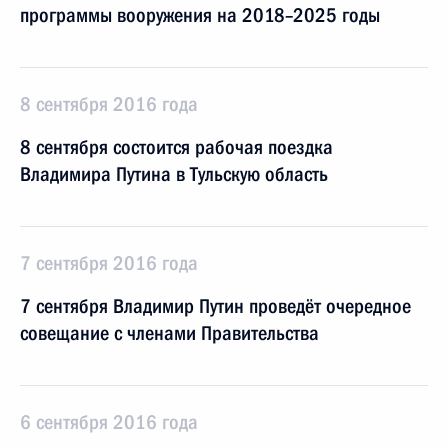
программы вооружения на 2018–2025 годы
8 сентября 2016 года
8 сентября состоится рабочая поездка
Владимира Путина в Тульскую область
7 сентября 2016 года
7 сентября Владимир Путин проведёт очередное
совещание с членами Правительства
6 сентября 2016 года