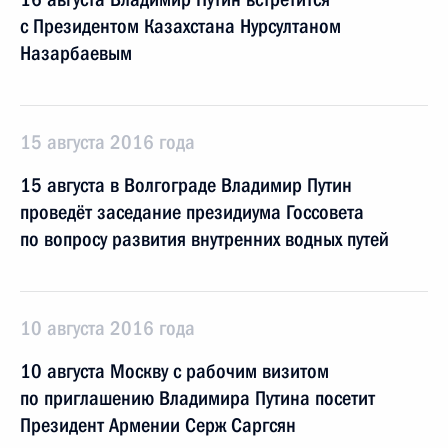
с Президентом Казахстана Нурсултаном
Назарбаевым
15 августа 2016 года
15 августа в Волгограде Владимир Путин
проведёт заседание президиума Госсовета
по вопросу развития внутренних водных путей
10 августа 2016 года
10 августа Москву с рабочим визитом
по приглашению Владимира Путина посетит
Президент Армении Серж Саргсян