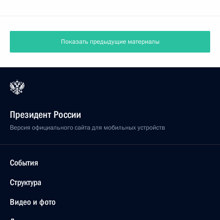
Показать предыдущие материалы
Президент России
Версия официального сайта для мобильных устройств
События
Структура
Видео и фото