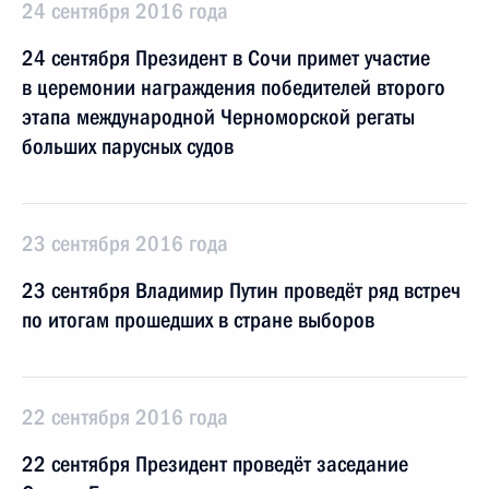
24 сентября 2016 года
24 сентября Президент в Сочи примет участие
в церемонии награждения победителей второго
этапа международной Черноморской регаты
больших парусных судов
23 сентября 2016 года
23 сентября Владимир Путин проведёт ряд встреч
по итогам прошедших в стране выборов
22 сентября 2016 года
22 сентября Президент проведёт заседание