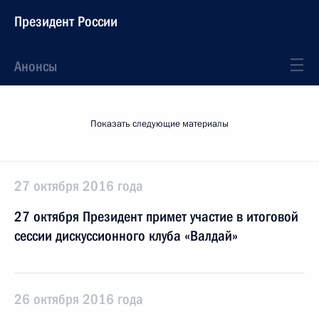
Президент России
Анонсы
Показать следующие материалы
27 октября 2016 года
27 октября Президент примет участие в итоговой
сессии дискуссионного клуба «Валдай»
26 октября 2016 года