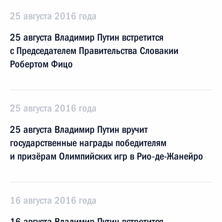
25 августа 2016 года
25 августа Владимир Путин встретится
с Председателем Правительства Словакии
Робертом Фицо
25 августа 2016 года
25 августа Владимир Путин вручит
государственные награды победителям
и призёрам Олимпийских игр в Рио‑де-Жанейро
16 августа 2016 года
16 августа Владимир Путин встретится