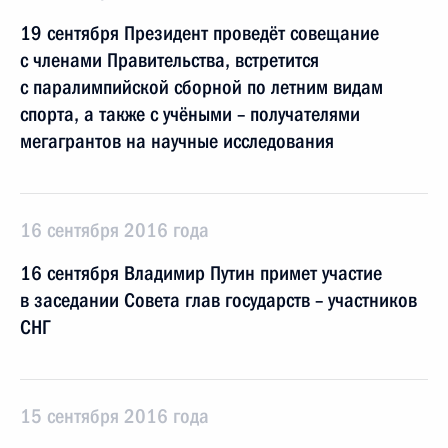
19 сентября Президент проведёт совещание
с членами Правительства, встретится
с паралимпийской сборной по летним видам
спорта, а также с учёными – получателями
мегагрантов на научные исследования
16 сентября 2016 года
16 сентября Владимир Путин примет участие
в заседании Совета глав государств – участников
СНГ
15 сентября 2016 года