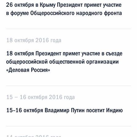
26 октября в Крыму Президент примет участие
в форуме Общероссийского народного фронта
18 октября 2016 года
18 октября Президент примет участие в съезде
общероссийской общественной организации
«Деловая Россия»
15 − 16 октября 2016 года
15–16 октября Владимир Путин посетит Индию