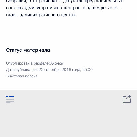
Собраний, в 11 регионах – депутатов представительных
органов административных центров, в одном регионе –
главы административного центра.
Статус материала
Опубликован в разделе:
Анонсы
Дата публикации:
22 сентября 2016 года, 15:00
Текстовая версия