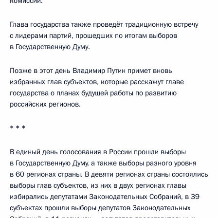
комиссии.
Глава государства также проведёт традиционную встречу
с лидерами партий, прошедших по итогам выборов
в Государственную Думу.
Позже в этот день Владимир Путин примет вновь
избранных глав субъектов, которые расскажут главе
государства о планах будущей работы по развитию
российских регионов.
* * *
В единый день голосования в России прошли выборы
в Государственную Думу, а также выборы разного уровня
в 60 регионах страны. В девяти регионах страны состоялись
выборы глав субъектов, из них в двух регионах главы
избирались депутатами Законодательных Собраний, в 39
субъектах прошли выборы депутатов Законодательных