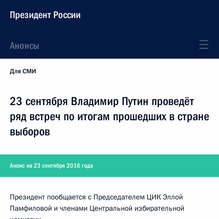
Президент России
Анонсы
Для СМИ
23 сентября Владимир Путин проведёт
ряд встреч по итогам прошедших в стране
выборов
Анонс на 23 сентября 2016 года
Президент пообщается с Председателем ЦИК Эллой
Памфиловой и членами Центральной избирательной