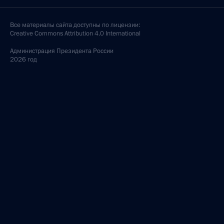
Все материалы сайта доступны по лицензии:
Creative Commons Attribution 4.0 International
Администрация
Президента России
2026 год