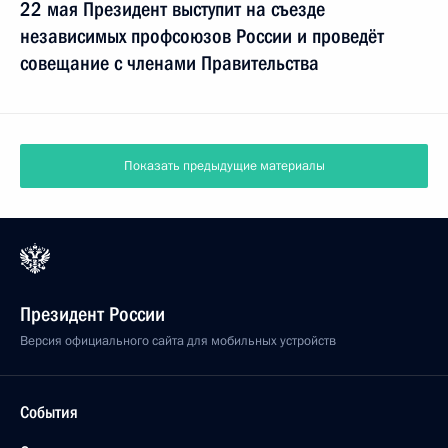
22 мая Президент выступит на съезде
независимых профсоюзов России и проведёт
совещание с членами Правительства
Показать предыдущие материалы
Президент России
Версия официального сайта для мобильных устройств
События