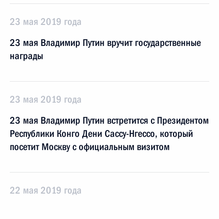
23 мая 2019 года
23 мая Владимир Путин вручит государственные
награды
23 мая 2019 года
23 мая Владимир Путин встретится с Президентом
Республики Конго Дени Сассу-Нгессо, который
посетит Москву с официальным визитом
22 мая 2019 года