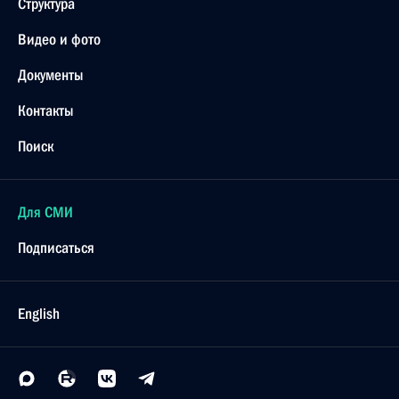
Структура
Видео и фото
Документы
Контакты
Поиск
Для СМИ
Подписаться
English