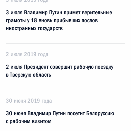
3 июля Владимир Путин примет верительные
грамоты у 18 вновь прибывших послов
иностранных государств
2 июля 2019 года
2 июля Президент совершит рабочую поездку
в Тверскую область
30 июня 2019 года
30 июня Владимир Путин посетит Белоруссию
с рабочим визитом