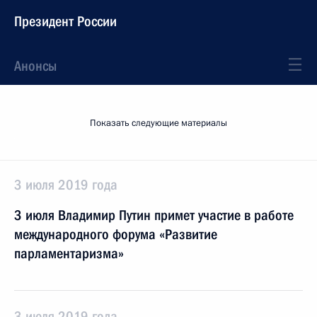
Президент России
Анонсы
Показать следующие материалы
3 июля 2019 года
3 июля Владимир Путин примет участие в работе
международного форума «Развитие
парламентаризма»
3 июля 2019 года