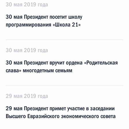
30 мая 2019 года
30 мая Президент посетит школу
программирования «Школа 21»
30 мая 2019 года
30 мая Президент вручит ордена «Родительская
слава» многодетным семьям
29 мая 2019 года
29 мая Президент примет участие в заседании
Высшего Евразийского экономического совета