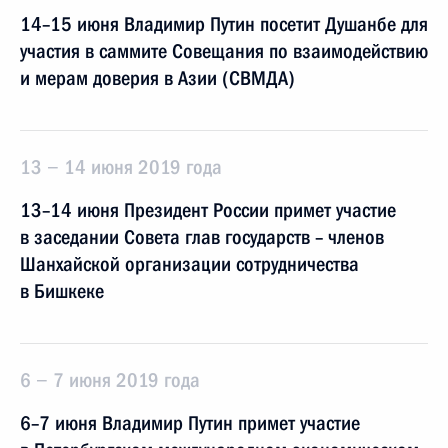
14–15 июня Владимир Путин посетит Душанбе для
участия в саммите Совещания по взаимодействию
и мерам доверия в Азии (СВМДА)
13 − 14 июня 2019 года
13–14 июня Президент России примет участие
в заседании Совета глав государств – членов
Шанхайской организации сотрудничества
в Бишкеке
6 − 7 июня 2019 года
6–7 июня Владимир Путин примет участие