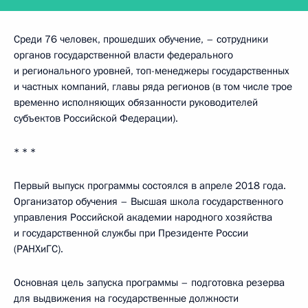
Среди 76 человек, прошедших обучение, – сотрудники
органов государственной власти федерального
и регионального уровней, топ-менеджеры государственных
и частных компаний, главы ряда регионов (в том числе трое
временно исполняющих обязанности руководителей
субъектов Российской Федерации).
* * *
Первый выпуск программы состоялся в апреле 2018 года.
Организатор обучения – Высшая школа государственного
управления Российской академии народного хозяйства
и государственной службы при Президенте России
(РАНХиГС).
Основная цель запуска программы – подготовка резерва
для выдвижения на государственные должности