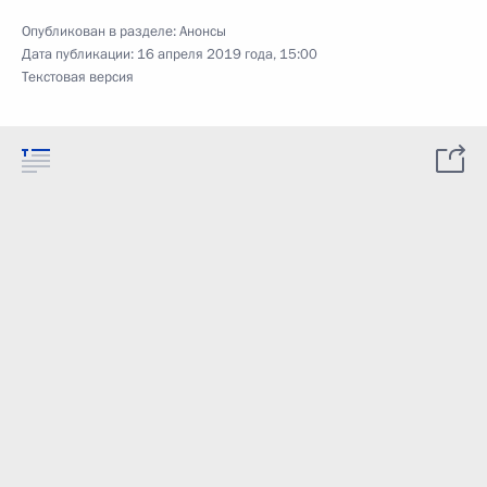
Опубликован в разделе:
Анонсы
Дата публикации:
16 апреля 2019 года, 15:00
Текстовая версия