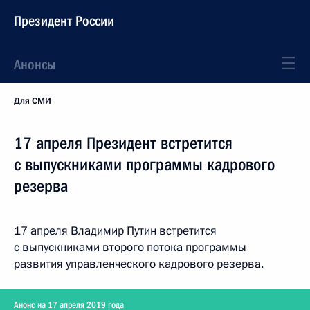
Президент России
Анонсы
Для СМИ
17 апреля Президент встретится
с выпускниками программы кадрового
резерва
17 апреля Владимир Путин встретится
с выпускниками второго потока программы
развития управленческого кадрового резерва.
Анонс на 17 апреля 2019 года