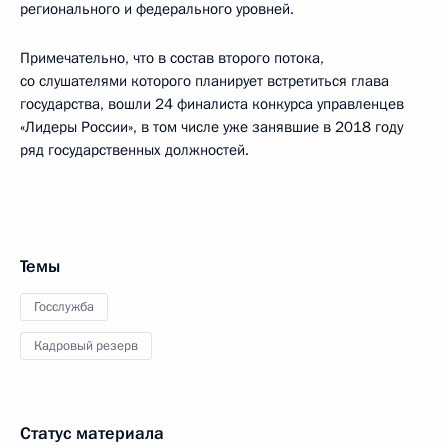
регионального и федерального уровней.
Примечательно, что в состав второго потока,
со слушателями которого планирует встретиться глава
государства, вошли 24 финалиста конкурса управленцев
«Лидеры России», в том числе уже занявшие в 2018 году
ряд государственных должностей.
Темы
Госслужба
Кадровый резерв
Статус материала