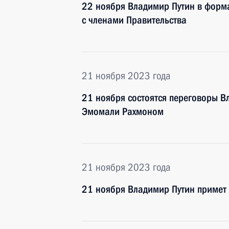
22 ноября Владимир Путин в форм
с членами Правительства
21 ноября 2023 года
21 ноября состоятся переговоры В
Эмомали Рахмоном
21 ноября 2023 года
21 ноября Владимир Путин примет