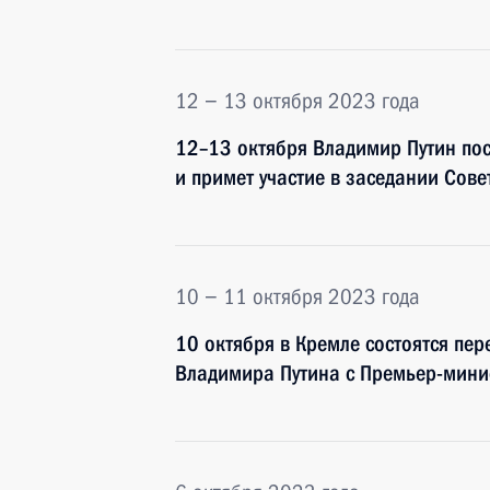
12 − 13 октября 2023 года
12–13 октября Владимир Путин по
и примет участие в заседании Сове
10 − 11 октября 2023 года
10 октября в Кремле состоятся пе
Владимира Путина с Премьер-мини