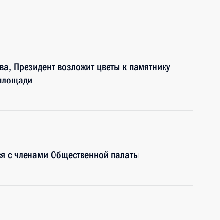
ва, Президент возложит цветы к памятнику
 площади
ся с членами Общественной палаты