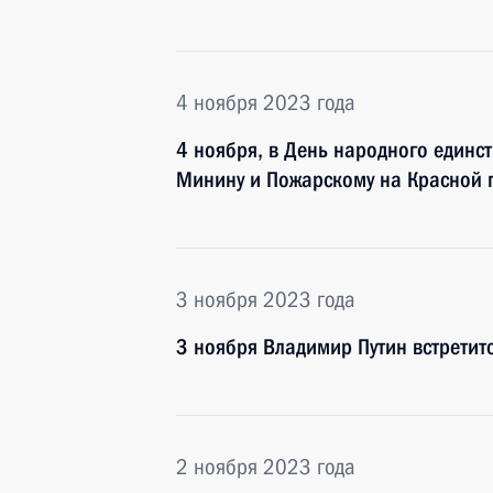
4 ноября 2023 года
4 ноября, в День народного единст
Минину и Пожарскому на Красной
3 ноября 2023 года
3 ноября Владимир Путин встретит
2 ноября 2023 года