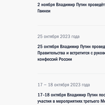
2 ноября Владимир Путин проведё
Гвинеи
25 октября 2023 года
25 октября Владимир Путин провед
Правительства и встретится с руко
конфессий России
17 − 18 октября 2023 года
17–18 октября Владимир Путин пос
участия в мероприятиях третьего М