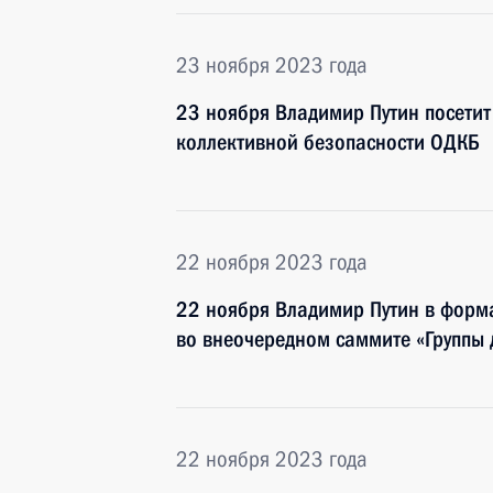
23 ноября 2023 года
23 ноября Владимир Путин посетит
коллективной безопасности ОДКБ
22 ноября 2023 года
22 ноября Владимир Путин в форм
во внеочередном саммите «Группы 
22 ноября 2023 года