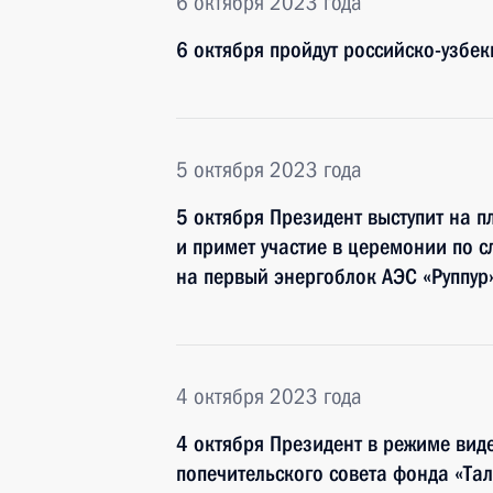
6 октября 2023 года
6 октября пройдут российско-узбе
5 октября 2023 года
5 октября Президент выступит на п
и примет участие в церемонии по 
на первый энергоблок АЭС «Руппур
4 октября 2023 года
4 октября Президент в режиме вид
попечительского совета фонда «Тала