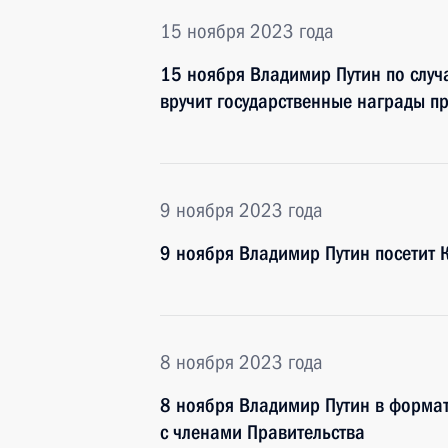
15 ноября 2023 года
15 ноября Владимир Путин по случ
вручит государственные награды п
9 ноября 2023 года
9 ноября Владимир Путин посетит 
8 ноября 2023 года
8 ноября Владимир Путин в форма
с членами Правительства