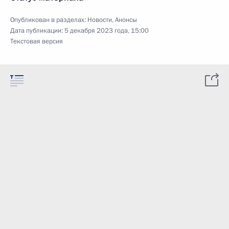
Опубликован в разделах:
Новости
,
Анонсы
Дата публикации:
5 декабря 2023 года, 15:00
Текстовая версия