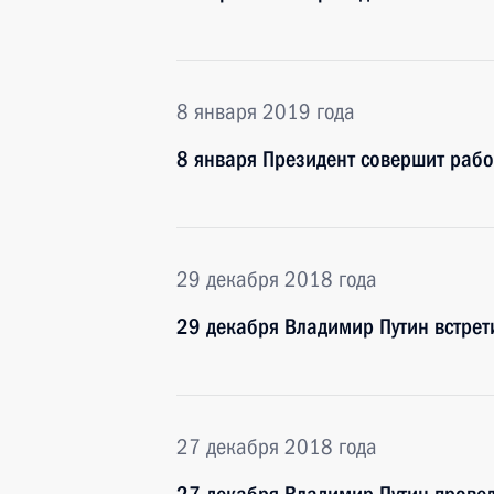
8 января 2019 года
8 января Президент совершит рабо
29 декабря 2018 года
29 декабря Владимир Путин встрет
27 декабря 2018 года