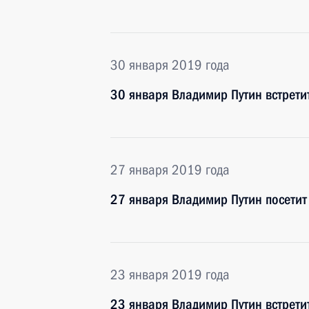
30 января 2019 года
30 января Владимир Путин встрет
27 января 2019 года
27 января Владимир Путин посетит
23 января 2019 года
23 января Владимир Путин встрети