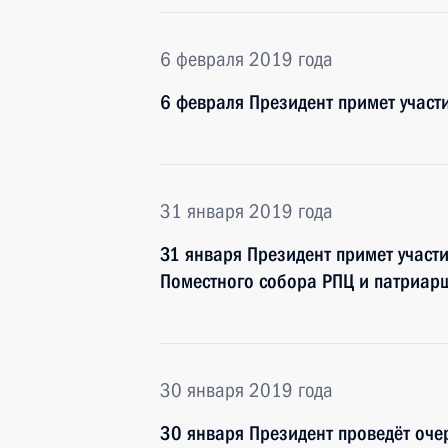
6 февраля 2019 года
6 февраля Президент примет участ
31 января 2019 года
31 января Президент примет участи
Поместного собора РПЦ и патриар
30 января 2019 года
30 января Президент проведёт оче