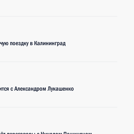
чую поездку в Калининград
ится с Александром Лукашенко