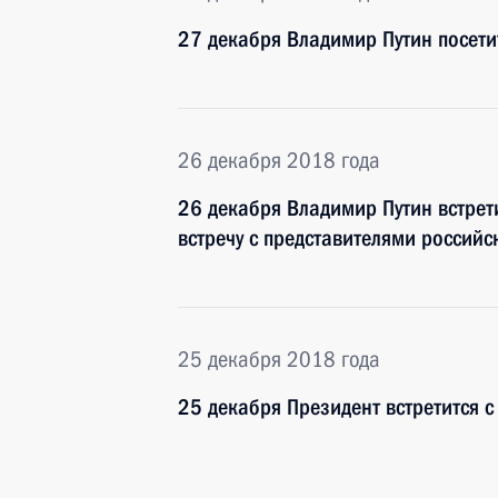
27 декабря Владимир Путин посети
26 декабря 2018 года
26 декабря Владимир Путин встрет
встречу с представителями российс
25 декабря 2018 года
25 декабря Президент встретится с