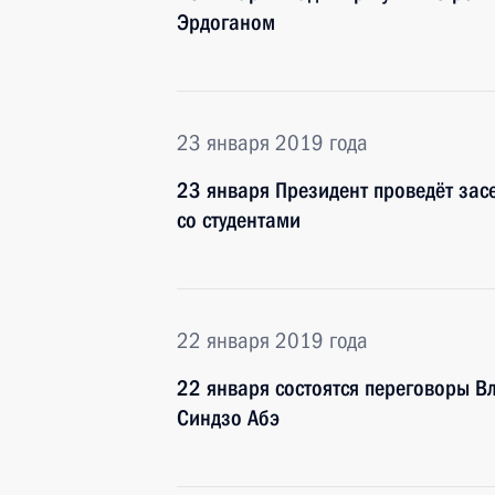
Эрдоганом
23 января 2019 года
23 января Президент проведёт засе
со студентами
22 января 2019 года
22 января состоятся переговоры 
Синдзо Абэ