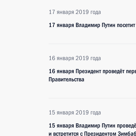
17 января 2019 года
17 января Владимир Путин посети
16 января 2019 года
16 января Президент проведёт пер
Правительства
15 января 2019 года
15 января Владимир Путин проведё
и встретится с Президентом Зимба