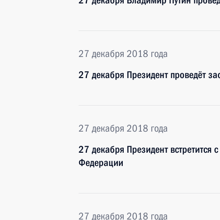
27 декабря Владимир Путин прове
27 декабря 2018 года
27 декабря Президент проведёт за
27 декабря 2018 года
27 декабря Президент встретится 
Федерации
27 декабря 2018 года