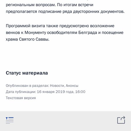
региональным вопросам. По итогам встречи
предполагается подписание ряда двусторонних документов.
Программой визита также предусмотрено возложение
венков к Монументу освободителям Белграда и посещение
храма Святого Саввы.
Статус материала
Опубликован в разделах:
Новости
,
Анонсы
Дата публикации:
16 января 2019 года, 16:00
Текстовая версия