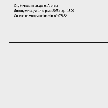
Опубликован в разделе:
Анонсы
Дата публикации:
14 апреля 2025 года, 15:00
Ссылка на материал:
kremlin.ru/d/76682