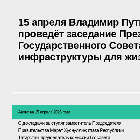
15 апреля Владимир Пут
проведёт заседание Пр
Государственного Совет
инфраструктуры для жи
Анонс на 15 апреля 2025 года
С докладами выступят заместитель Председателя
Правительства
Марат Хуснуллин
; глава Республики
Татарстан, председатель комиссии Госсовета