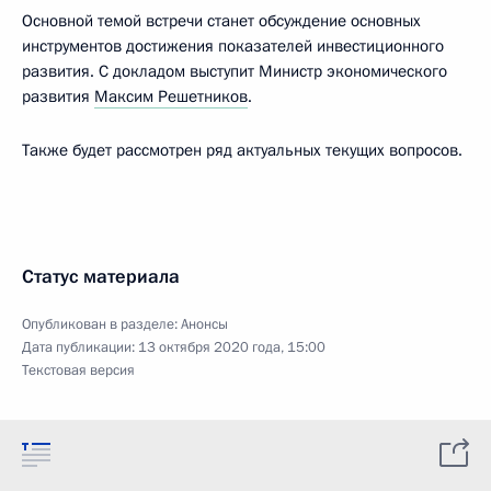
Основной темой встречи станет обсуждение основных
инструментов достижения показателей инвестиционного
развития. С докладом выступит Министр экономического
развития
Максим Решетников
.
Также будет рассмотрен ряд актуальных текущих вопросов.
Статус материала
Опубликован в разделе:
Анонсы
Дата публикации:
13 октября 2020 года, 15:00
Текстовая версия