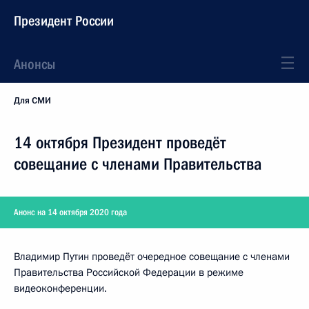
Президент России
Анонсы
Для СМИ
14 октября Президент проведёт
совещание с членами Правительства
Анонс на 14 октября 2020 года
Владимир Путин проведёт очередное совещание с членами
Правительства Российской Федерации в режиме
видеоконференции.