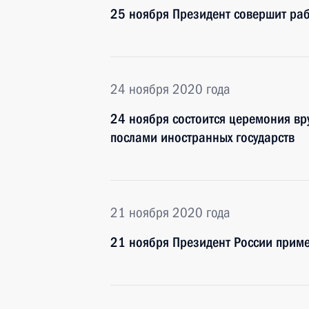
25 ноября Президент совершит раб
24 ноября 2020 года
24 ноября состоится церемония вр
послами иностранных государств
21 ноября 2020 года
21 ноября Президент России приме