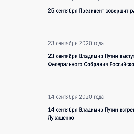
25 сентября Президент совершит 
23 сентября 2020 года
23 сентября Владимир Путин высту
Федерального Собрания Российск
14 сентября 2020 года
14 сентября Владимир Путин встре
Лукашенко