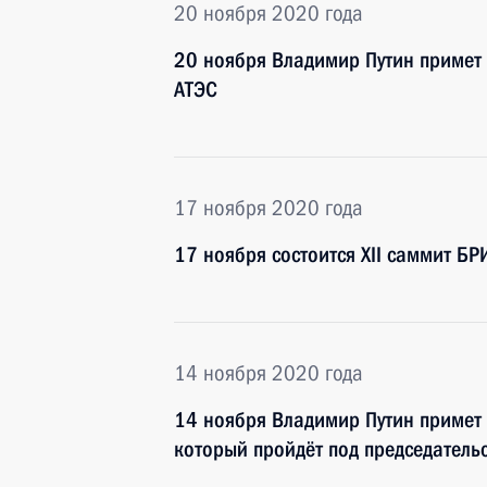
20 ноября 2020 года
20 ноября Владимир Путин примет 
АТЭС
17 ноября 2020 года
17 ноября состоится XII саммит БР
14 ноября 2020 года
14 ноября Владимир Путин примет 
который пройдёт под председател