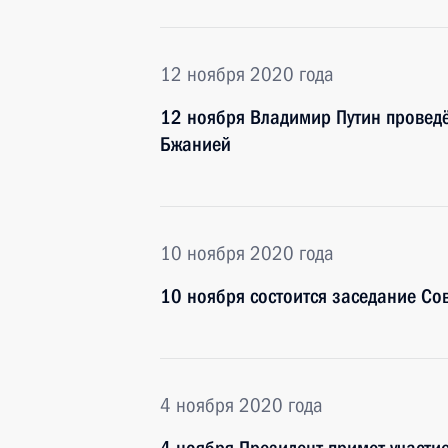
12 ноября 2020 года
12 ноября Владимир Путин провед
Бжанией
10 ноября 2020 года
10 ноября состоится заседание Сов
4 ноября 2020 года