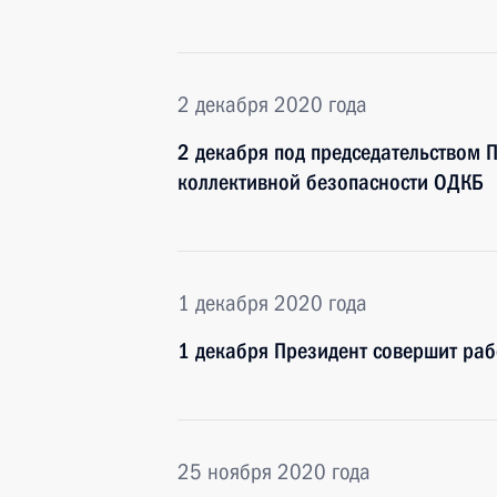
2 декабря 2020 года
2 декабря под председательством П
коллективной безопасности ОДКБ
1 декабря 2020 года
1 декабря Президент совершит раб
25 ноября 2020 года