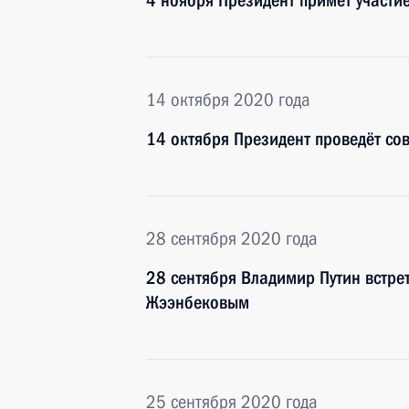
4 ноября Президент примет участи
14 октября 2020 года
14 октября Президент проведёт со
28 сентября 2020 года
28 сентября Владимир Путин встре
Жээнбековым
25 сентября 2020 года