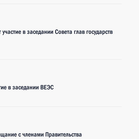
участие в заседании Совета глав государств
тие в заседании ВЕЭС
ещание с членами Правительства