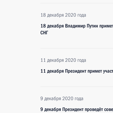
18 декабря 2020 года
18 декабря Владимир Путин примет 
СНГ
11 декабря 2020 года
11 декабря Президент примет учас
9 декабря 2020 года
9 декабря Президент проведёт сов