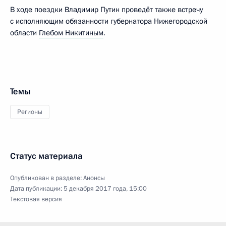
В ходе поездки Владимир Путин проведёт также встречу
с исполняющим обязанности губернатора Нижегородской
области
Глебом Никитиным
.
Темы
Регионы
Статус материала
Опубликован в разделе:
Анонсы
Дата публикации:
5 декабря 2017 года, 15:00
Текстовая версия