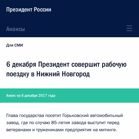
Президент России
Анонсы
Для СМИ
6 декабря Президент совершит рабочую
поездку в Нижний Новгород
Анонс на 6 декабря 2017 года
Глава государства посетит Горьковский автомобильный
завод, где по случаю 85-летия завода выступит перед
ветеранами и тружениками предприятия на митинге.