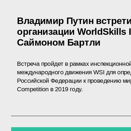
Владимир Путин встрети
организации WorldSkills I
Саймоном Бартли
Встреча пройдет в рамках инспекционно
международного движения WSI для опре
Российской Федерации к проведению мир
Competition в 2019 году.