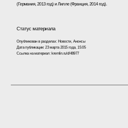
(Германия, 2013 год) и Лилле (Франция, 2014 год).
Статус материала
Опубликован в разделах:
Новости
,
Анонсы
Дата публикации:
23 марта 2015 года, 15:05
Ссылка на материал:
kremlin.ru/d/48977