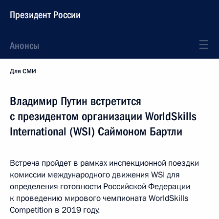
Президент России
Анонсы
Для СМИ
Владимир Путин встретится
с президентом организации WorldSkills
International (WSI) Саймоном Бартли
Встреча пройдет в рамках инспекционной поездки
комиссии международного движения WSI для
определения готовности Российской Федерации
к проведению мирового чемпионата WorldSkills
Competition в 2019 году.