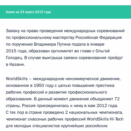
Анонс на 24 марта 2015 года
Заявку на право проведения международных соревнований
по профессиональному мастерству Российская Федерация
по поручению Владимира Путина подала в январе
2015 года, образован оргкомитет во главе с Ольгой
Голодец. В случае выигрыша заявки соревнования пройдут
в Казани.
WorldSkills – международное некоммерческое движение,
основанное в 1950 году с целью повышения престижа
рабочих профессий и развития профессионального
образования. В данный момент движение объединяет 72
страны, Россия присоединилась к нему в мае 2012 года.
С тех пор в стране проведено 2 национальных чемпионата,
чемпионат сквозных рабочих профессий WorldSkills Hi-Tech
для молодых специалистов крупнейших российских