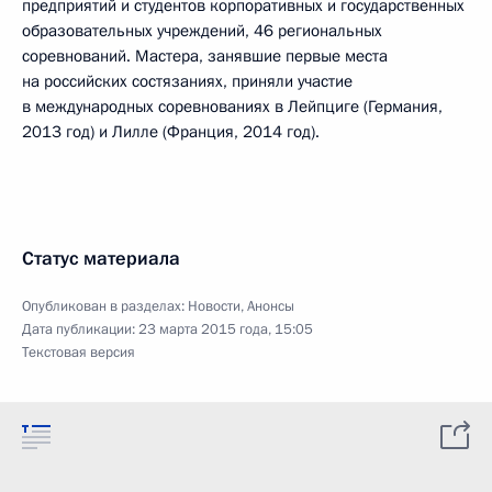
предприятий и студентов корпоративных и государственных
образовательных учреждений, 46 региональных
соревнований. Мастера, занявшие первые места
на российских состязаниях, приняли участие
в международных соревнованиях в Лейпциге (Германия,
2013 год) и Лилле (Франция, 2014 год).
Статус материала
Опубликован в разделах:
Новости
,
Анонсы
Дата публикации:
23 марта 2015 года, 15:05
Текстовая версия