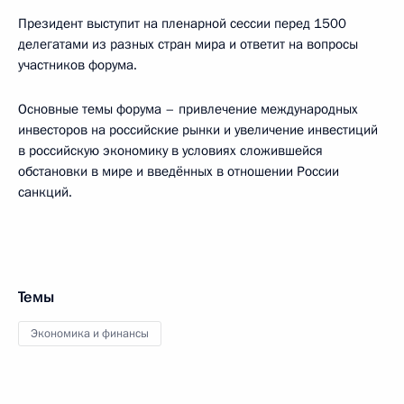
Президент выступит на пленарной сессии перед 1500
делегатами из разных стран мира и ответит на вопросы
участников форума.
Основные темы форума – привлечение международных
инвесторов на российские рынки и увеличение инвестиций
в российскую экономику в условиях сложившейся
обстановки в мире и введённых в отношении России
санкций.
Темы
Экономика и финансы