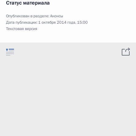
Статус материала
Опубликован в разделе:
Анонсы
Дата публикации:
1 октября 2014 года, 15:00
Текстовая версия