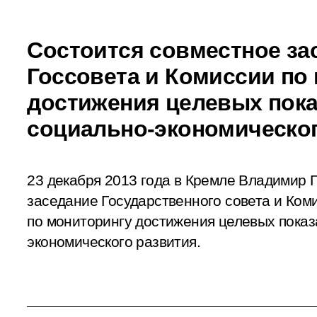
Состоится совместное за
Госсовета и Комиссии по
достижения целевых пока
социально-экономическог
23 декабря 2013 года в Кремле Владимир 
заседание Государственного совета и Ком
по мониторингу достижения целевых показ
экономического развития.