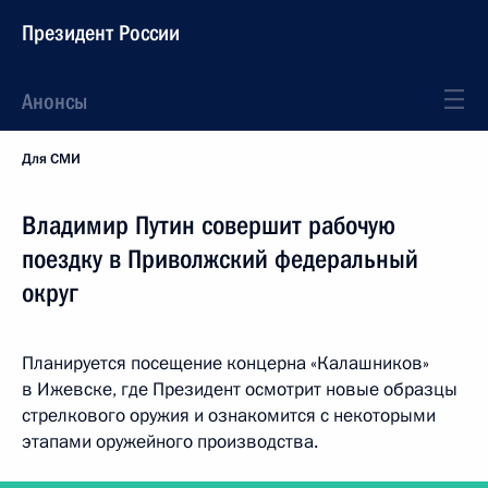
Президент России
Анонсы
Для СМИ
Владимир Путин совершит рабочую
поездку в Приволжский федеральный
округ
Планируется посещение концерна «Калашников»
в Ижевске, где Президент осмотрит новые образцы
стрелкового оружия и ознакомится с некоторыми
этапами оружейного производства.