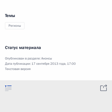
Темы
Регионы
Статус материала
Опубликован в разделе:
Анонсы
Дата публикации:
17 сентября 2013 года, 17:00
Текстовая версия