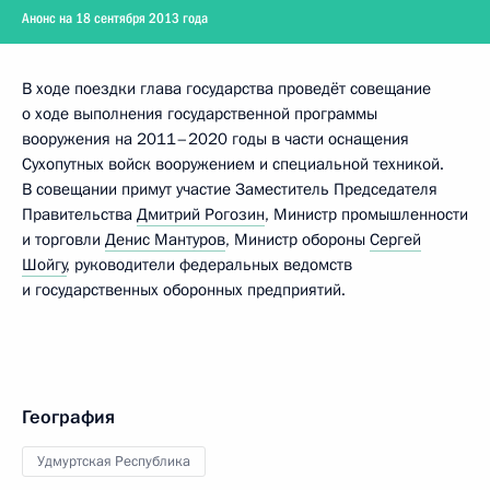
Анонс на 18 сентября 2013 года
В ходе поездки глава государства проведёт совещание
о ходе выполнения государственной программы
вооружения на 2011–2020 годы в части оснащения
Сухопутных войск вооружением и специальной техникой.
В совещании примут участие Заместитель Председателя
Правительства
Дмитрий Рогозин
, Министр промышленности
и торговли
Денис Мантуров
, Министр обороны
Сергей
Шойгу
, руководители федеральных ведомств
и государственных оборонных предприятий.
География
Удмуртская Республика