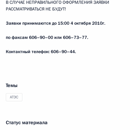
В СЛУЧАЕ НЕПРАВИЛЬНОГО ОФОРМЛЕНИЯ ЗАЯВКИ
РАССМАТРИВАТЬСЯ НЕ БУДУТ!
Заявки принимаются до 15:00 4 октября 2010г.
по факсам 606–90–00 или 606–73–77.
Контактный телефон: 606–90–44.
Темы
АТЭС
Статус материала