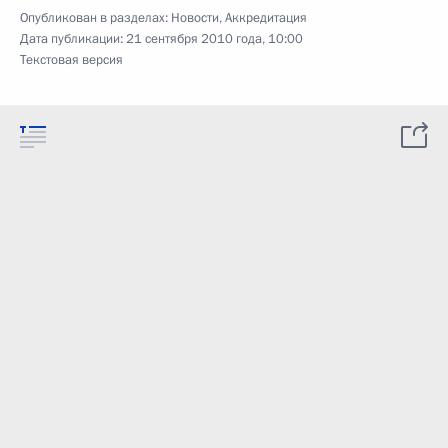
Опубликован в разделах:
Новости
,
Аккредитация
Дата публикации:
21 сентября 2010 года, 10:00
Текстовая версия