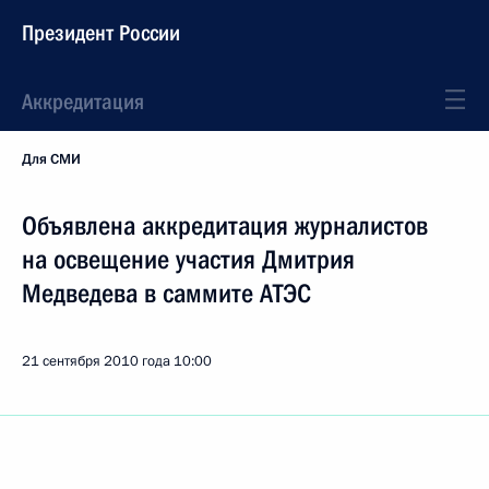
Президент России
Аккредитация
Для СМИ
Объявлена аккредитация журналистов
на освещение участия Дмитрия
Медведева в саммите АТЭС
21 сентября 2010 года
10:00