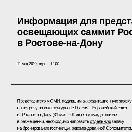
Информация для предст
освещающих саммит Рос
в Ростове-на-Дону
11 мая 2010 года
12:00
Представителям СМИ, подавшим аккредитационную заявку
на встречу на высшем уровне Россия – Европейский союз
в г.Ростов-на-Дону (31 мая – 01 июня) и нуждающимся
в размещении, необходимо направить
отдельную
заявку
на бронирование гостиницы, рекомендованной Оргкомитетом