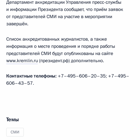
Департамент аккредитации Управления пресс-службы
и информации Президента сообщает, что приём заявок
от представителей СМИ на участие в мероприятии
завершён.
Список аккредитованных журналистов, а также
информация о месте проведения и порядке работы
представителей СМИ будут опубликованы на сайте
www.kremlin.ru
(президент.рф) дополнительно.
Контактные телефоны:
+7–495–606–20–35; +7–495–
606–43–57.
Темы
СМИ