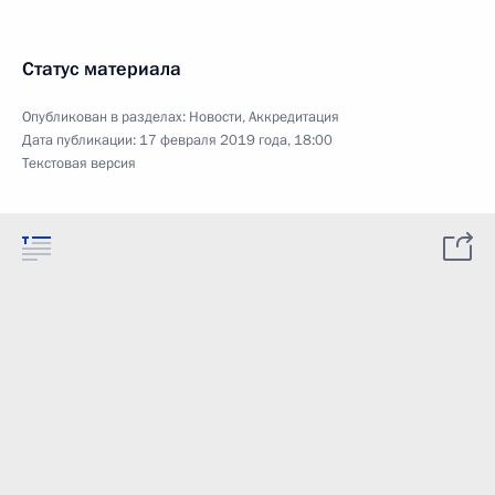
Статус материала
Опубликован в разделах:
Новости
,
Аккредитация
Дата публикации:
17 февраля 2019 года, 18:00
Текстовая версия