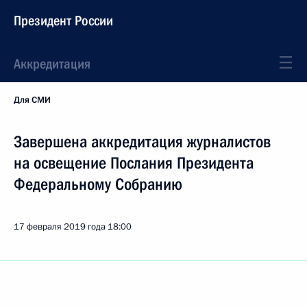
Президент России
Аккредитация
Для СМИ
Завершена аккредитация журналистов
на освещение Послания Президента
Федеральному Собранию
17 февраля 2019 года
18:00