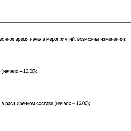
вочное время начала мероприятий, возможны изменения):
начало – 12.00);
в расширенном составе (начало – 13.00);