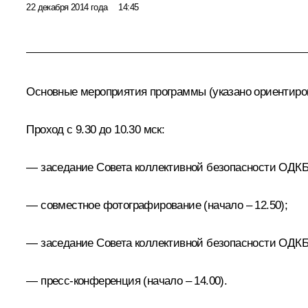
22 декабря 2014 года
14:45
Основные мероприятия программы (указано ориентиро
Проход с 9.30 до 10.30 мск:
— заседание Совета коллективной безопасности ОДКБ (
— совместное фотографирование (начало – 12.50);
— заседание Совета коллективной безопасности ОДКБ 
— пресс-конференция (начало – 14.00).