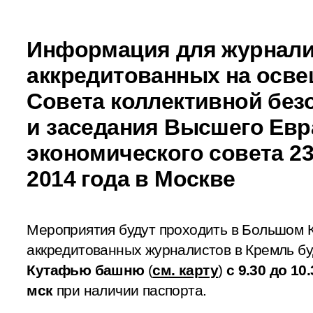
Информация для журнали
аккредитованных на осве
Совета коллективной без
и заседания Высшего Евр
экономического совета 23
2014 года в Москве
Мероприятия будут проходить в Большом 
аккредитованных журналистов в Кремль б
Кутафью башню
(
см. карту
)
с 9.30 до 10
мск
при наличии паспорта.