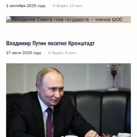
1 сентября 2025 года
Видео, 10 мин.
Владимир Путин посетил Кронштадт
27 июля 2025 года
Видео, 6 мин.