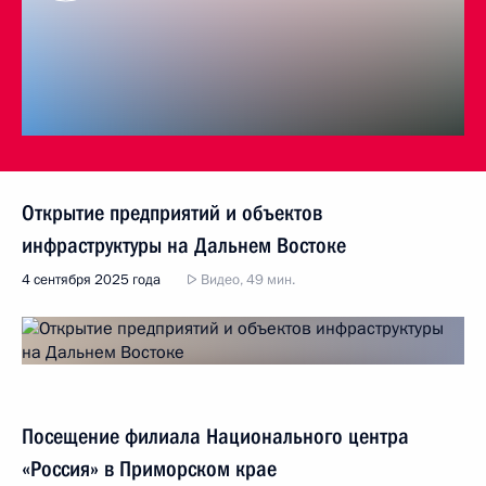
Открытие предприятий и объектов
инфраструктуры на Дальнем Востоке
4 сентября 2025 года
Видео, 49 мин.
Посещение филиала Национального центра
«Россия» в Приморском крае