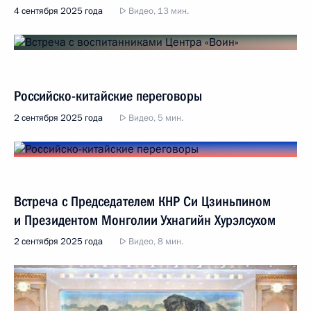
4 сентября 2025 года
Видео, 13 мин.
Российско-китайские переговоры
2 сентября 2025 года
Видео, 5 мин.
Встреча с Председателем КНР Си Цзиньпином
и Президентом Монголии Ухнагийн Хурэлсухом
2 сентября 2025 года
Видео, 8 мин.