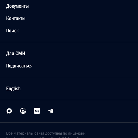
Документы
Контакты
Поиск
Для СМИ
Подписаться
English
Все материалы сайта доступны по лицензии: