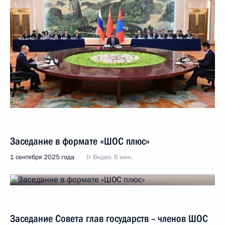
Заседание в формате «ШОС плюс»
1 сентября 2025 года
Видео, 6 мин.
Заседание Совета глав государств – членов ШОС