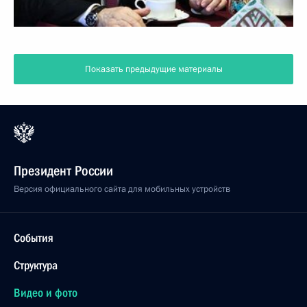
Показать предыдущие материалы
Президент России
Версия официального сайта для мобильных устройств
События
Структура
Видео и фото