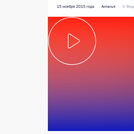
15 ноября 2015 года
Анталья
Виде