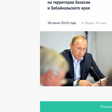
на территории Хакасии
и Забайкальского края
26 июня 2015 года
Видео, 45 мин.
Показа