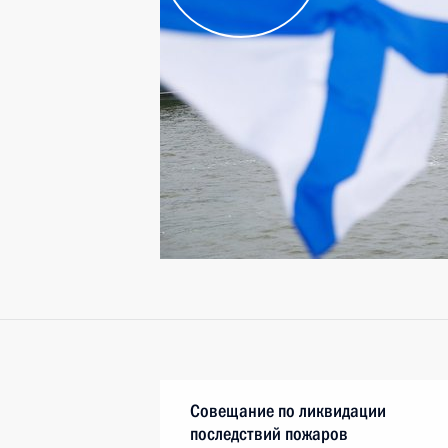
Совещание по ликвидации
последствий пожаров