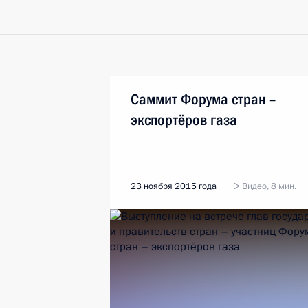
Саммит Форума стран –
экспортёров газа
23 ноября 2015 года
Видео, 8 мин.