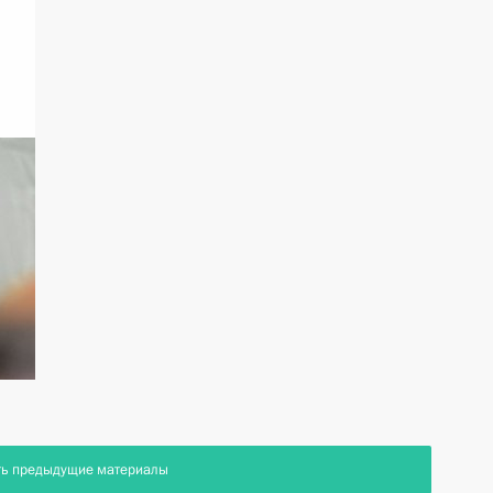
ть предыдущие материалы