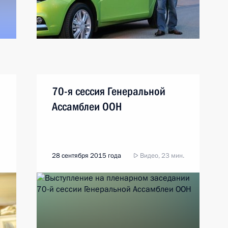
70-я сессия Генеральной
Ассамблеи ООН
28 сентября 2015 года
Видео, 23 мин.