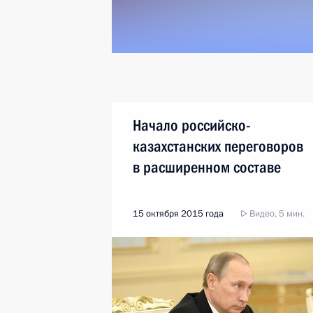
Начало российско-
казахстанских переговоров
в расширенном составе
15 октября 2015 года
Видео, 5 мин.