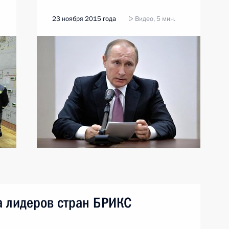
23 ноября 2015 года
Видео, 5 мин.
 лидеров стран БРИКС