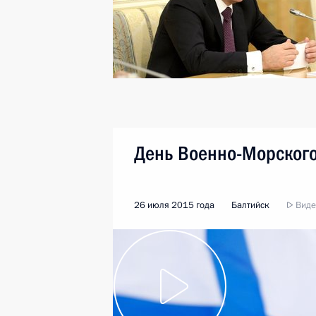
День Военно-Морского
26 июля 2015 года
Балтийск
Видео