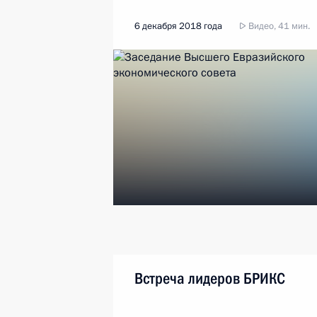
6 декабря 2018 года
Видео, 41 мин.
Встреча лидеров БРИКС