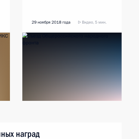
29 ноября 2018 года
Видео, 5 мин.
нных наград