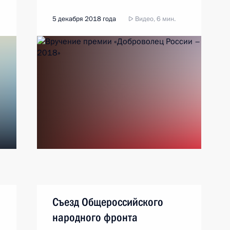
5 декабря 2018 года
Видео, 6 мин.
Съезд Общероссийского
народного фронта