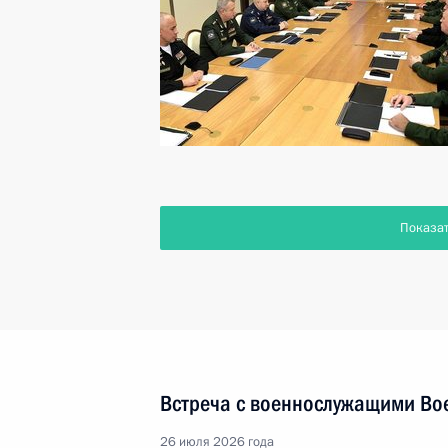
Показа
Встреча с военнослужащими Во
26 июля 2026 года