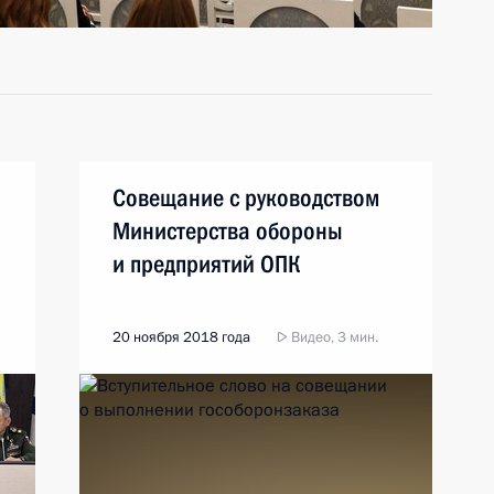
Совещание с руководством
Министерства обороны
и предприятий ОПК
20 ноября 2018 года
Видео, 3 мин.