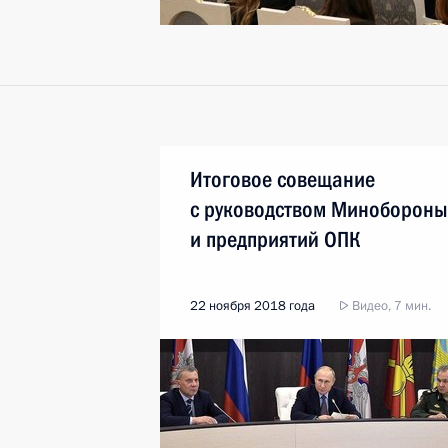
Итоговое совещание
с руководством Минобороны
и предприятий ОПК
22 ноября 2018 года
Видео, 7 мин.