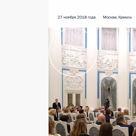
27 ноября 2018 года
Москва, Кремль