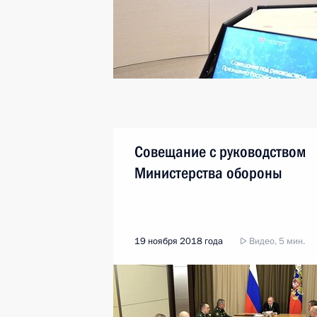
Совещание с руководством
Министерства обороны
19 ноября 2018 года
Видео, 5 мин.