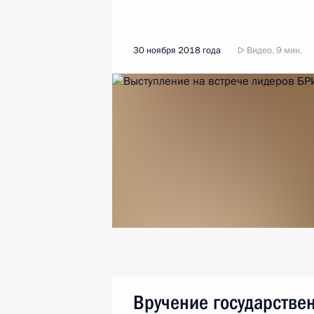
30 ноября 2018 года
Видео, 9 мин.
Вручение государстве