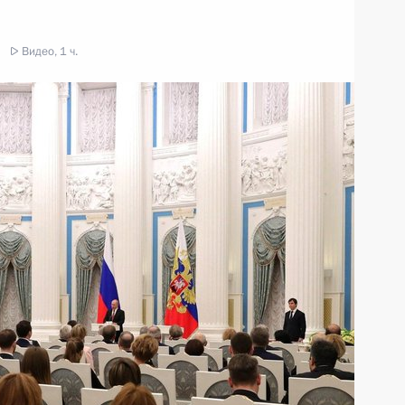
Видео, 1 ч.