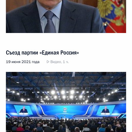
Съезд партии «Единая Россия»
19 июня 2021 года
Видео, 1 ч.