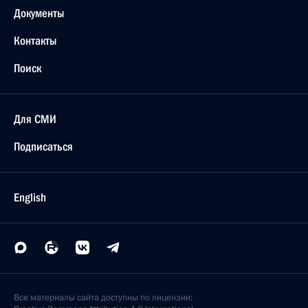
Документы
Контакты
Поиск
Для СМИ
Подписаться
English
Все материалы сайта доступны по лицензии: