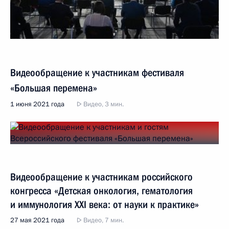
Видеообращение к участникам фестиваля
«Большая перемена»
1 июня 2021 года
Видео, 3 мин.
Видеообращение к участникам российского
конгресса «Детская онкология, гематология
и иммунология XXI века: от науки к практике»
27 мая 2021 года
Видео, 7 мин.