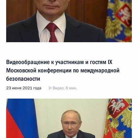
Видеообращение к участникам и гостям IX
Московской конференции по международной
безопасности
23 июня 2021 года
Видео, 6 мин.