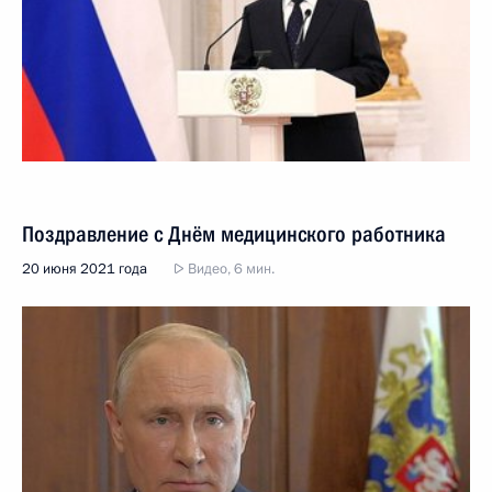
Поздравление с Днём медицинского работника
20 июня 2021 года
Видео, 6 мин.