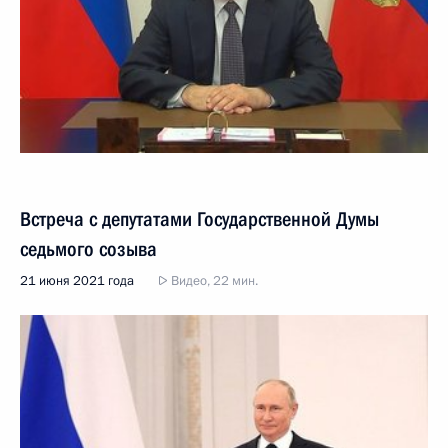
Встреча с депутатами Государственной Думы
седьмого созыва
21 июня 2021 года
Видео, 22 мин.