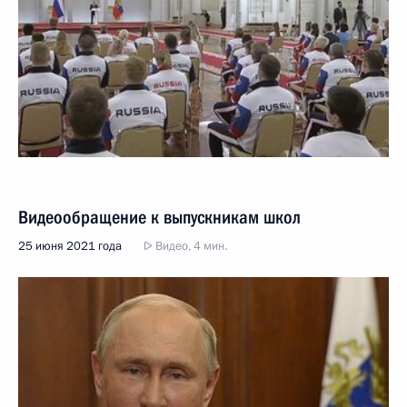
Видеообращение к выпускникам школ
25 июня 2021 года
Видео, 4 мин.