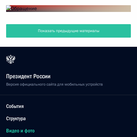
Показать предыдущие материалы
Президент России
Версия официального сайта для мобильных устройств
События
Структура
Видео и фото