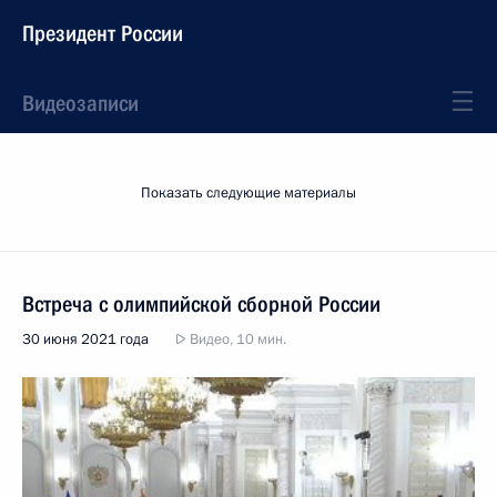
Президент России
Видеозаписи
Показать следующие материалы
Встреча с олимпийской сборной России
30 июня 2021 года
Видео, 10 мин.