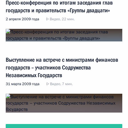
Пресс-конференция по итогам заседания глав
государств и правительств «Группы двадцати»
2 апреля 2009 года
Видео, 22 мин.
Выступление на встрече с министрами финансов
государств – участников Содружества
Независимых Государств
31 марта 2009 года
Видео, 7 мин.