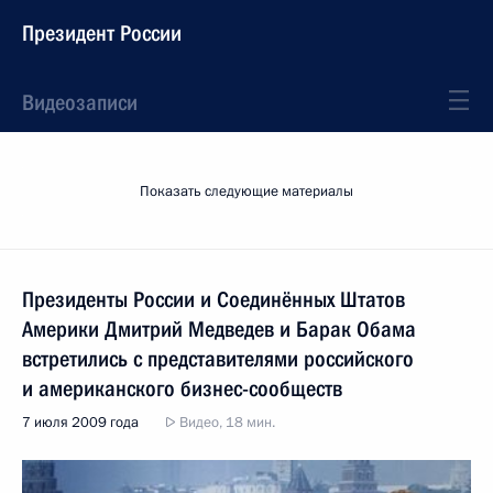
Президент России
Видеозаписи
Показать следующие материалы
Президенты России и Соединённых Штатов
Америки Дмитрий Медведев и Барак Обама
встретились с представителями российского
и американского бизнес-сообществ
7 июля 2009 года
Видео, 18 мин.