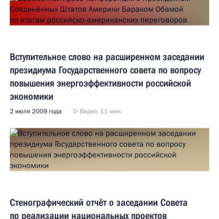
Вступительное слово на расширенном заседании
президиума Государственного совета по вопросу
повышения энергоэффективности российской
экономики
2 июля 2009 года
Видео, 11 мин.
Стенографический отчёт о заседании Совета
по реализации национальных проектов