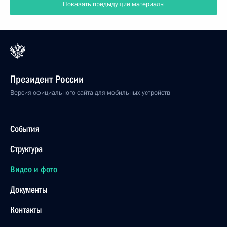
Показать предыдущие материалы
Президент России
Версия официального сайта для мобильных устройств
События
Структура
Видео и фото
Документы
Контакты