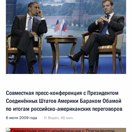
Совместная пресс-конференция с Президентом
Соединённых Штатов Америки Бараком Обамой
по итогам российско-американских переговоров
6 июля 2009 года
Видео, 46 мин.