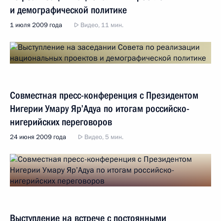
и демографической политике
1 июля 2009 года
Видео, 11 мин.
Совместная пресс-конференция с Президентом
Нигерии Умару Яр’Адуа по итогам российско-
нигерийских переговоров
24 июня 2009 года
Видео, 5 мин.
Выступление на встрече с постоянными