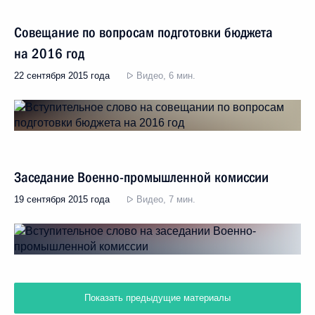
Совещание по вопросам подготовки бюджета
на 2016 год
22 сентября 2015 года
Видео, 6 мин.
Заседание Военно-промышленной комиссии
19 сентября 2015 года
Видео, 7 мин.
Показать предыдущие материалы