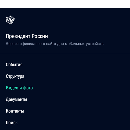
Президент России
Версия официального сайта для мобильных устройств
События
Структура
Видео и фото
Документы
Контакты
Поиск