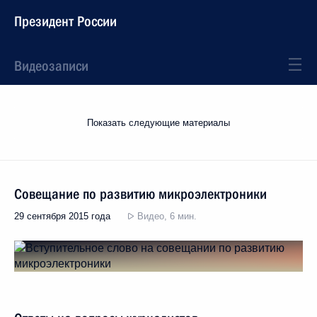
Президент России
Видеозаписи
Показать следующие материалы
Совещание по развитию микроэлектроники
29 сентября 2015 года
Видео, 6 мин.