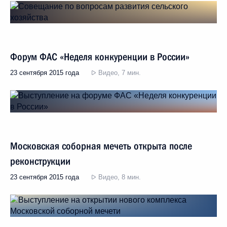
Форум ФАС «Неделя конкуренции в России»
23 сентября 2015 года
Видео, 7 мин.
Московская соборная мечеть открыта после
реконструкции
23 сентября 2015 года
Видео, 8 мин.