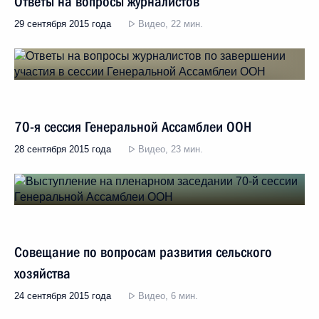
Ответы на вопросы журналистов
29 сентября 2015 года
Видео, 22 мин.
70-я сессия Генеральной Ассамблеи ООН
28 сентября 2015 года
Видео, 23 мин.
Совещание по вопросам развития сельского
хозяйства
24 сентября 2015 года
Видео, 6 мин.