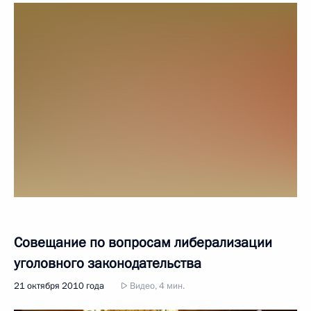
Совещание по вопросам либерализации
уголовного законодательства
21 октября 2010 года
Видео, 4 мин.