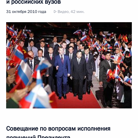
и российских вузов
31 октября 2010 года
Видео, 42 мин.
Совещание по вопросам исполнения
поручений Президента