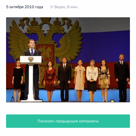
5 октября 2010 года
Видео, 8 мин.
Показать предыдущие материалы