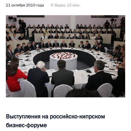
11 октября 2010 года
Видео, 15 мин.
Выступления на российско-кипрском
бизнес-форуме