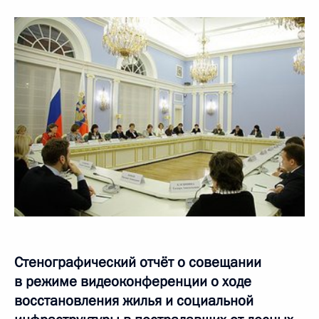
Стенографический отчёт о совещании
в режиме видеоконференции о ходе
восстановления жилья и социальной