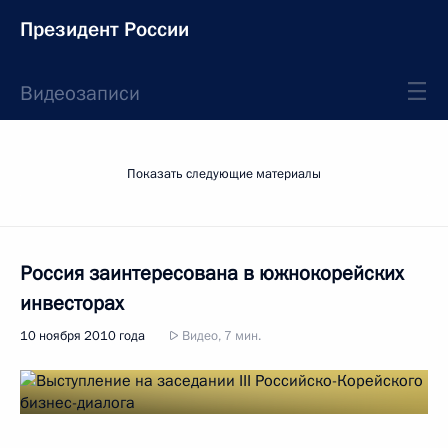
Президент России
Видеозаписи
Показать следующие материалы
Россия заинтересована в южнокорейских
инвесторах
10 ноября 2010 года
Видео, 7 мин.