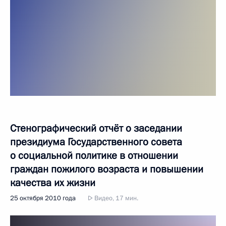
Стенографический отчёт о заседании
президиума Государственного совета
о социальной политике в отношении
граждан пожилого возраста и повышении
качества их жизни
25 октября 2010 года
Видео, 17 мин.