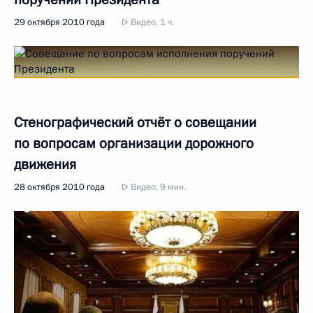
29 октября 2010 года
Видео, 1 ч.
Стенографический отчёт о совещании
по вопросам организации дорожного
движения
28 октября 2010 года
Видео, 9 мин.