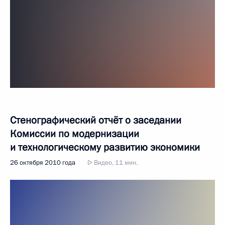
Стенографический отчёт о заседании
Комиссии по модернизации
и технологическому развитию экономики
26 октября 2010 года
Видео, 11 мин.