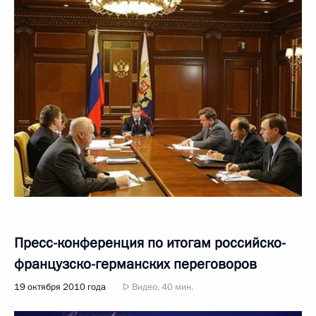
Пресс-конференция по итогам российско-
французско-германских переговоров
19 октября 2010 года
Видео, 40 мин.