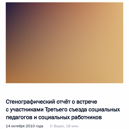
Стенографический отчёт о встрече
с участниками Третьего съезда социальных
педагогов и социальных работников
14 октября 2010 года
Видео, 18 мин.