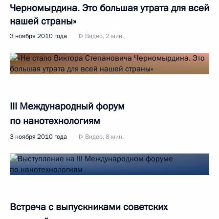
Черномырдина. Это большая утрата для всей
нашей страны»
3 ноября 2010 года
Видео, 2 мин.
III Международный форум
по нанотехнологиям
3 ноября 2010 года
Видео, 8 мин.
Встреча с выпускниками советских