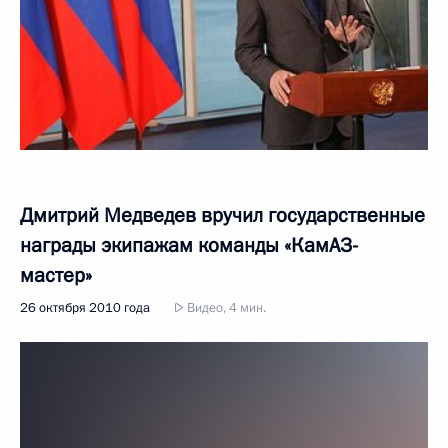
Дмитрий Медведев вручил государственные
награды экипажам команды «КамАЗ-
мастер»
26 октября 2010 года
Видео, 4 мин.