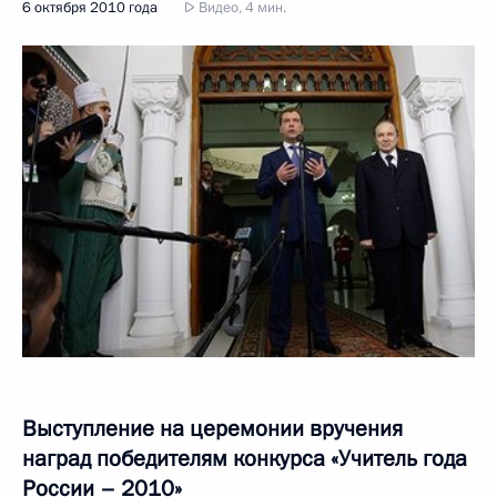
6 октября 2010 года
Видео, 4 мин.
Выступление на церемонии вручения
наград победителям конкурса «Учитель года
России – 2010»