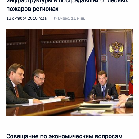
инфраструктуры в пострадавших от лесных
пожаров регионах
13 октября 2010 года
Видео, 11 мин.
Совещание по экономическим вопросам