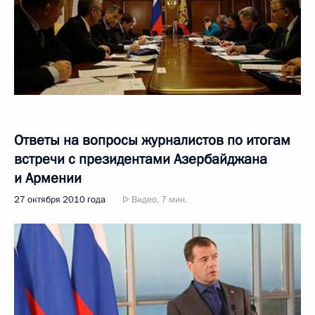
Ответы на вопросы журналистов по итогам
встречи с президентами Азербайджана
и Армении
27 октября 2010 года
Видео, 7 мин.