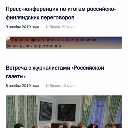
Пресс-конференция по итогам российско-
финляндских переговоров
9 ноября 2010 года
Видео, 22 мин.
Встреча с журналистами «Российской
газеты»
8 ноября 2010 года
Видео, 13 мин.