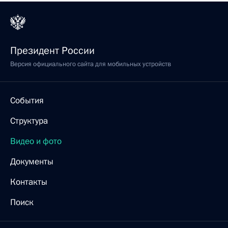
Президент России
Версия официального сайта для мобильных устройств
События
Структура
Видео и фото
Документы
Контакты
Поиск