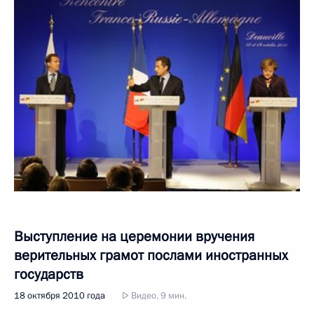
Выступление на церемонии вручения
верительных грамот послами иностранных
государств
18 октября 2010 года
Видео, 9 мин.