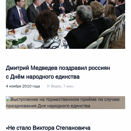
Дмитрий Медведев поздравил россиян
с Днём народного единства
4 ноября 2010 года
Видео, 7 мин.
«Не стало Виктора Степановича