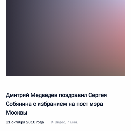
Дмитрий Медведев поздравил Сергея
Собянина с избранием на пост мэра
Москвы
21 октября 2010 года
Видео, 7 мин.