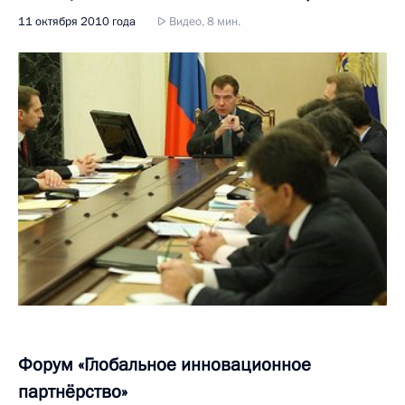
11 октября 2010 года
Видео, 8 мин.
Форум «Глобальное инновационное
партнёрство»