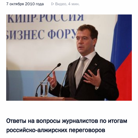
7 октября 2010 года
Видео, 4 мин.
Ответы на вопросы журналистов по итогам
российско-алжирских переговоров