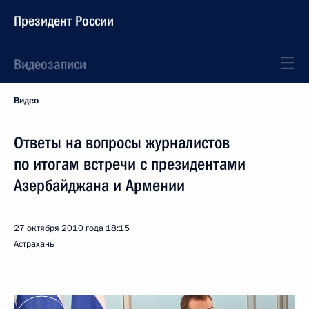
Президент России
Видеозаписи
Видео
Ответы на вопросы журналистов
по итогам встречи с президентами
Азербайджана и Армении
27 октября 2010 года
18:15
Астрахань