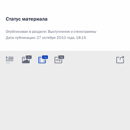
Статус материала
Опубликован в разделе:
Выступления и стенограммы
Дата публикации:
27 октября 2010 года, 18:15
1
7м
7м