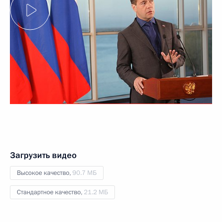
Загрузить видео
Высокое качество,
90.7 МБ
Стандартное качество,
21.2 МБ