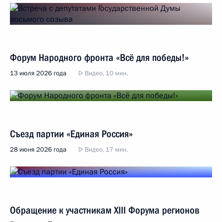
Форум Народного фронта «Всё для победы!»
13 июля 2026 года
Видео, 10 мин.
Съезд партии «Единая Россия»
28 июня 2026 года
Видео, 17 мин.
Обращение к участникам XIII Форума регионов