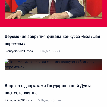
Церемония закрытия финала конкурса «Большая
перемена»
3 августа 2026 года
Видео, 5 мин.
Встреча с депутатами Государственной Думы
восьмого созыва
27 июля 2026 года
Видео, 43 мин.