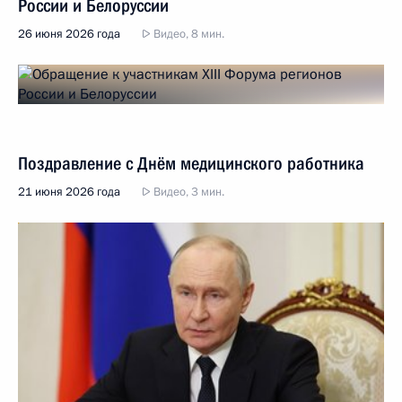
России и Белоруссии
26 июня 2026 года
Видео, 8 мин.
Поздравление с Днём медицинского работника
21 июня 2026 года
Видео, 3 мин.