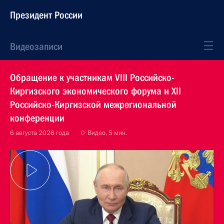
Президент России
Видеозаписи
Обращение к участникам VIII Российско-
Киргизского экономического форума и XII
Российско-Киргизской межрегиональной
конференции
6 августа 2026 года
Видео, 5 мин.