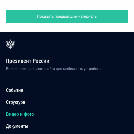
Показать предыдущие материалы
Президент России
Версия официального сайта для мобильных устройств
События
Структура
Видео и фото
Документы