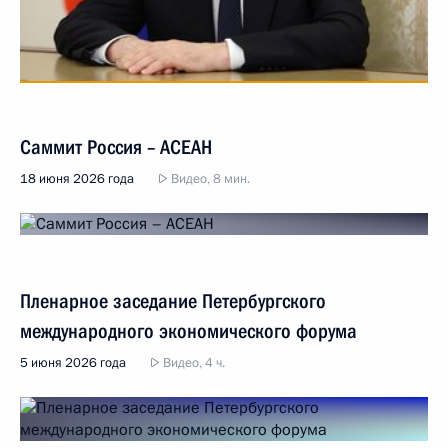
Саммит Россия – АСЕАН
18 июня 2026 года
Видео, 8 мин.
Пленарное заседание Петербургского
международного экономического форума
5 июня 2026 года
Видео, 4 ч.