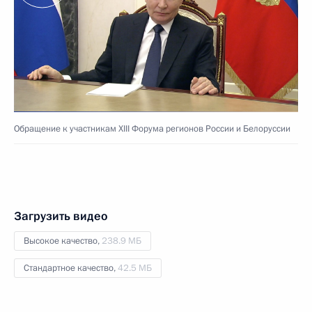
Обращение к участникам XIII Форума регионов России и Белоруссии
Загрузить видео
Высокое качество,
238.9 МБ
Стандартное качество,
42.5 МБ