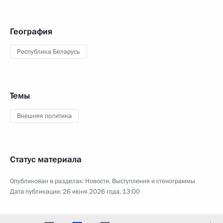
География
Республика Беларусь
Темы
Внешняя политика
Статус материала
Опубликован в разделах:
Новости
,
Выступления и стенограммы
Дата публикации:
26 июня 2026 года, 13:00