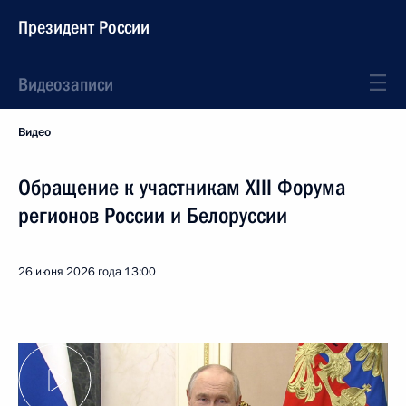
Президент России
Видеозаписи
Видео
Обращение к участникам XIII Форума
регионов России и Белоруссии
26 июня 2026 года
13:00