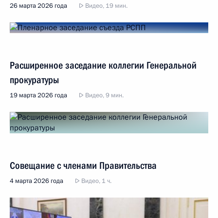
26 марта 2026 года
Видео, 19 мин.
Расширенное заседание коллегии Генеральной
прокуратуры
19 марта 2026 года
Видео, 9 мин.
Совещание с членами Правительства
4 марта 2026 года
Видео, 1 ч.