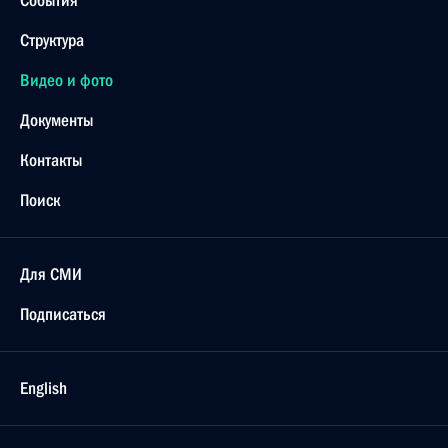
Структура
Видео и фото
Документы
Контакты
Поиск
Для СМИ
Подписаться
English