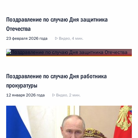
Поздравление по случаю Дня защитника
Отечества
23 февраля 2026 года
Видео, 4 мин.
Поздравление по случаю Дня работника
прокуратуры
12 января 2026 года
Видео, 2 мин.