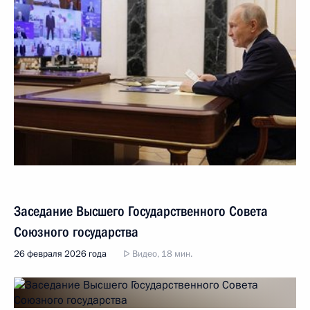
Заседание Высшего Государственного Совета
Союзного государства
26 февраля 2026 года
Видео, 18 мин.