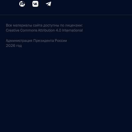
Все материалы сайта доступны по лицензии:
Creative Commons Attribution 4.0 International
Администрация
Президента России
2026 год