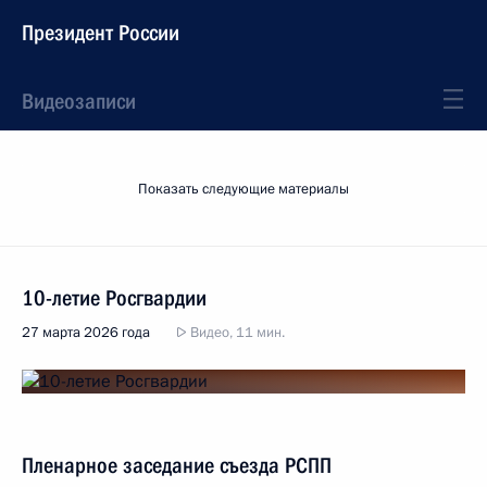
Президент России
Видеозаписи
Показать следующие материалы
10-летие Росгвардии
27 марта 2026 года
Видео, 11 мин.
Пленарное заседание съезда РСПП