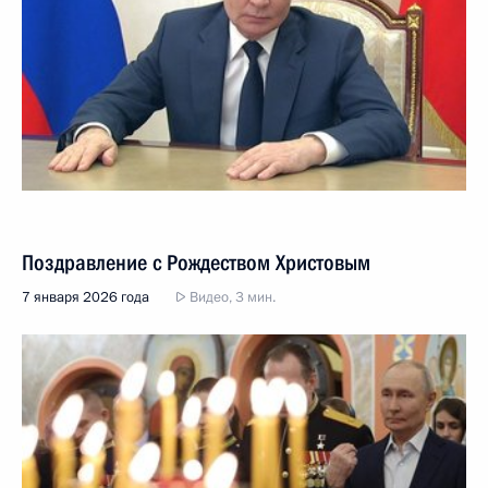
Поздравление с Рождеством Христовым
7 января 2026 года
Видео, 3 мин.