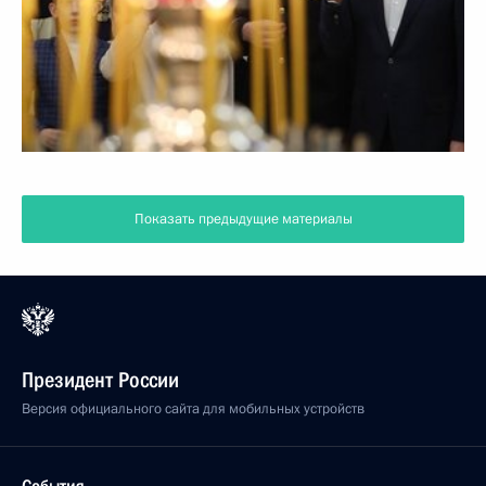
Показать предыдущие материалы
Президент России
Версия официального сайта для мобильных устройств
События