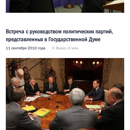
Встреча с руководством политических партий,
представленных в Государственной Думе
11 сентября 2010 года
Видео, 6 мин.