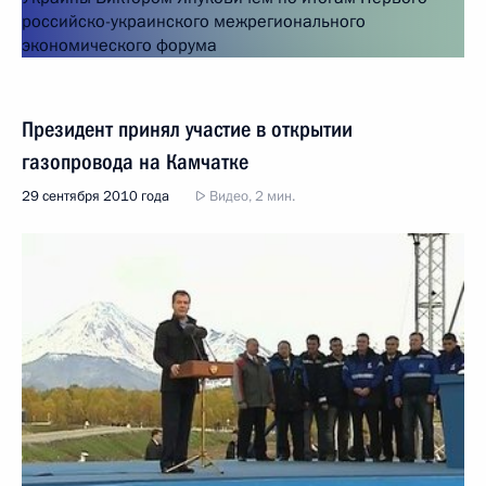
Президент принял участие в открытии
газопровода на Камчатке
29 сентября 2010 года
Видео, 2 мин.