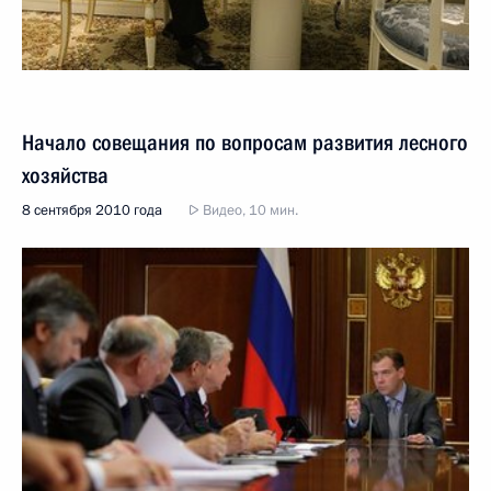
Начало совещания по вопросам развития лесного
хозяйства
8 сентября 2010 года
Видео, 10 мин.