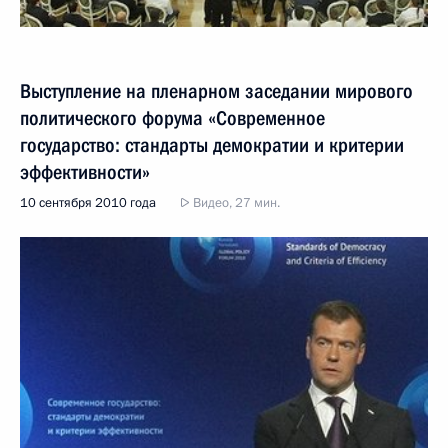
Выступление на пленарном заседании мирового
политического форума «Современное
государство: стандарты демократии и критерии
эффективности»
10 сентября 2010 года
Видео, 27 мин.