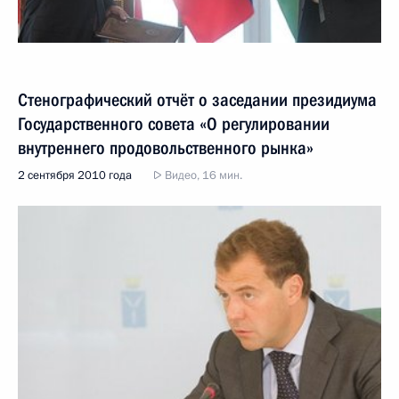
Стенографический отчёт о заседании президиума
Государственного совета «О регулировании
внутреннего продовольственного рынка»
2 сентября 2010 года
Видео, 16 мин.