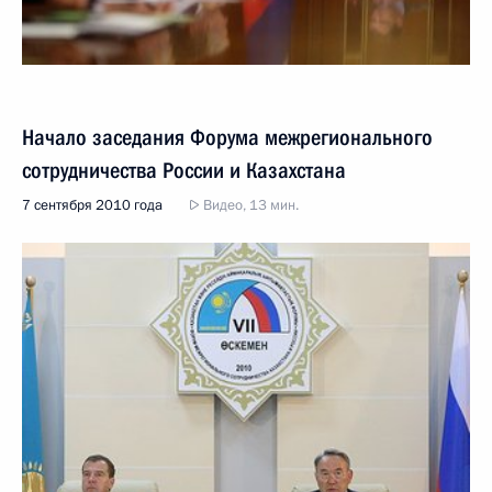
Начало заседания Форума межрегионального
сотрудничества России и Казахстана
7 сентября 2010 года
Видео, 13 мин.