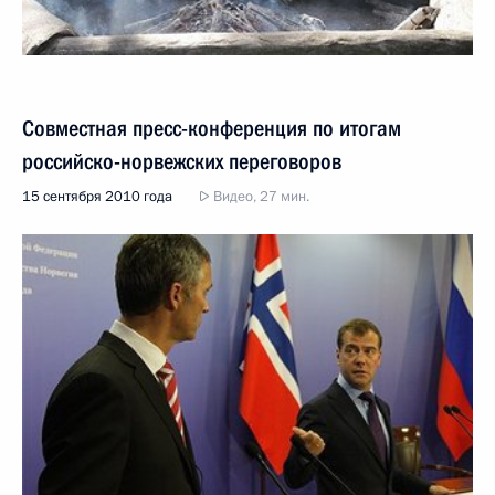
Совместная пресс-конференция по итогам
российско-норвежских переговоров
15 сентября 2010 года
Видео, 27 мин.