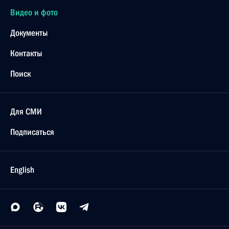
Видео и фото
Документы
Контакты
Поиск
Для СМИ
Подписаться
English