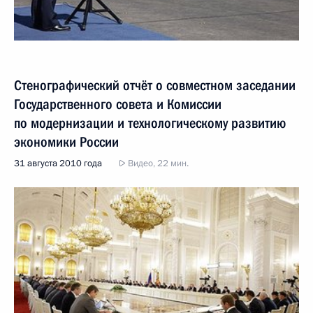
Стенографический отчёт о совместном заседании
Государственного совета и Комиссии
по модернизации и технологическому развитию
экономики России
31 августа 2010 года
Видео, 22 мин.