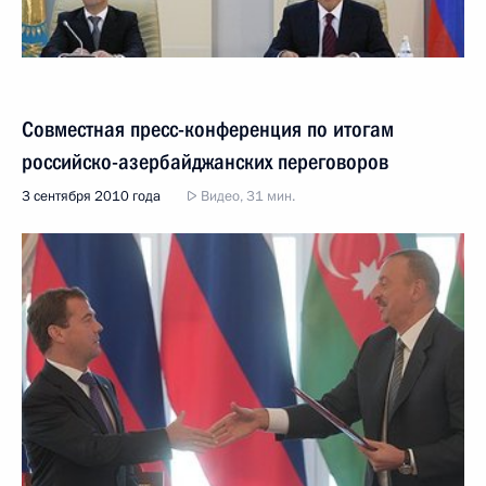
Совместная пресс-конференция по итогам
российско-азербайджанских переговоров
3 сентября 2010 года
Видео, 31 мин.