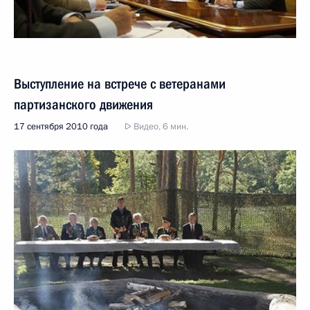
Выступление на встрече с ветеранами
партизанского движения
17 сентября 2010 года
Видео, 6 мин.