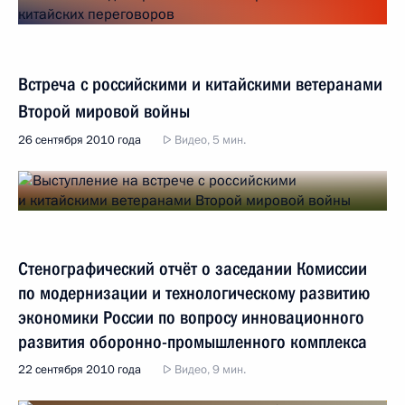
Встреча с российскими и китайскими ветеранами
Второй мировой войны
26 сентября 2010 года
Видео, 5 мин.
Стенографический отчёт о заседании Комиссии
по модернизации и технологическому развитию
экономики России по вопросу инновационного
развития оборонно-промышленного комплекса
22 сентября 2010 года
Видео, 9 мин.