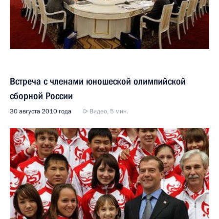
Встреча с членами юношеской олимпийской
сборной России
30 августа 2010 года
Видео, 5 мин.