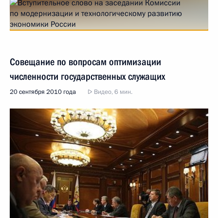
Совещание по вопросам оптимизации
численности государственных служащих
20 сентября 2010 года
Видео, 6 мин.