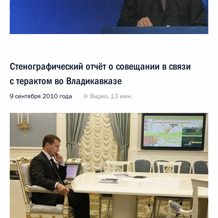
Стенографический отчёт о совещании в связи
с терактом во Владикавказе
9 сентября 2010 года
Видео, 13 мин.