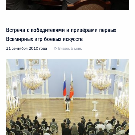
Встреча с победителями и призёрами первых
Всемирных игр боевых искусств
11 сентября 2010 года
Видео, 5 мин.