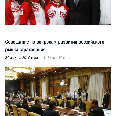
Совещание по вопросам развития российского
рынка страхования
30 августа 2010 года
Видео, 10 мин.