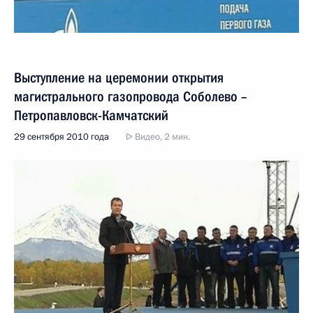
Выступление на церемонии открытия
магистрального газопровода Соболево –
Петропавловск-Камчатский
29 сентября 2010 года
Видео, 2 мин.