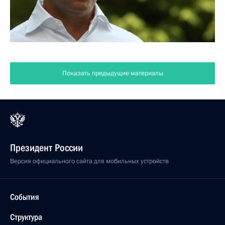
Показать предыдущие материалы
Президент России
Версия официального сайта для мобильных устройств
События
Структура