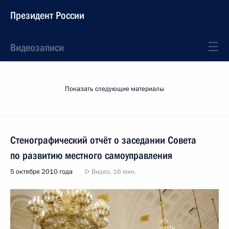
Президент России
Видеозаписи
Показать следующие материалы
Стенографический отчёт о заседании Совета
по развитию местного самоуправления
5 октября 2010 года
Видео, 16 мин.