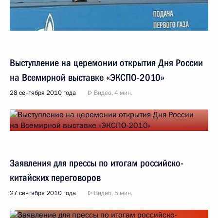
Выступление на церемонии открытия Дня России
на Всемирной выставке «ЭКСПО-2010»
28 сентября 2010 года
Видео, 4 мин.
Заявления для прессы по итогам российско-
китайских переговоров
27 сентября 2010 года
Видео, 5 мин.