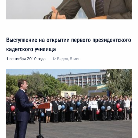
Выступление на открытии первого президентского
кадетского училища
1 сентября 2010 года
Видео, 5 мин.