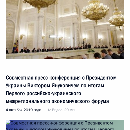
Совместная пресс-конференция с Президентом
Украины Виктором Януковичем по итогам
Первого российско-украинского
межрегионального экономического форума
4 октября 2010 года
Видео, 20 мин.