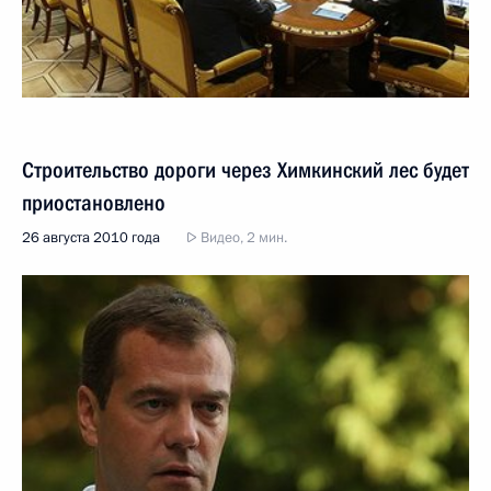
Строительство дороги через Химкинский лес будет
приостановлено
26 августа 2010 года
Видео, 2 мин.