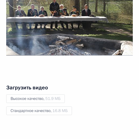
Загрузить видео
Высокое качество,
51.9 МБ
Стандартное качество,
16.8 МБ