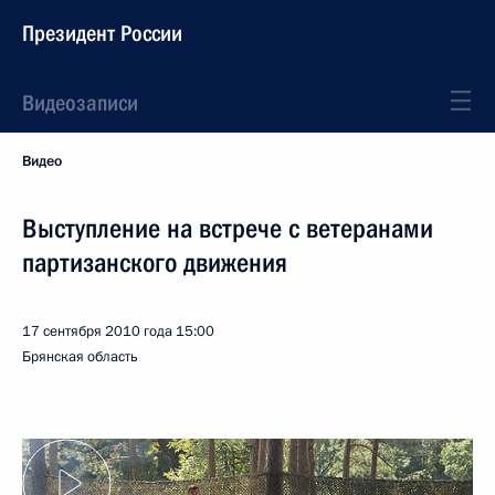
Президент России
Видеозаписи
Видео
Выступление на встрече с ветеранами
партизанского движения
17 сентября 2010 года
15:00
Брянская область