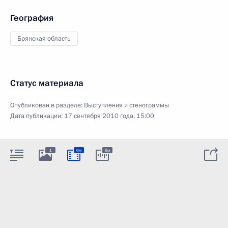
География
Брянская область
Статус материала
Опубликован в разделе:
Выступления и стенограммы
Дата публикации:
17 сентября 2010 года, 15:00
1
6м
6м