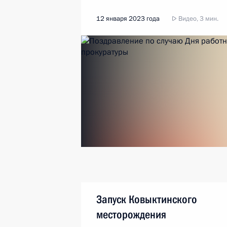
12 января 2023 года
Видео, 3 мин.
Запуск Ковыктинского
месторождения