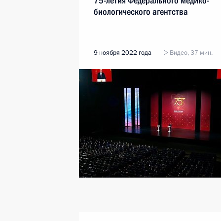
75-летия Федерального медико-
биологического агентства
9 ноября 2022 года
Видео, 37 мин.