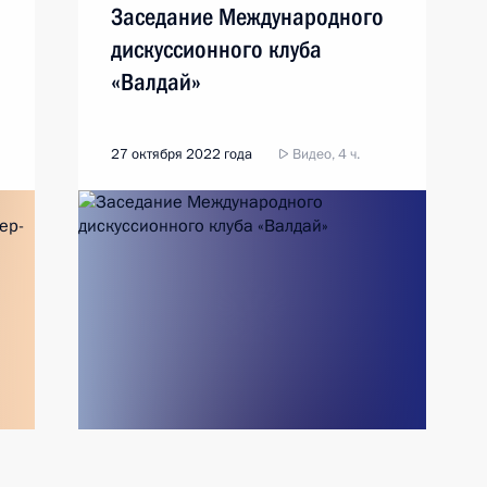
Заседание Международного
дискуссионного клуба
«Валдай»
27 октября 2022 года
Видео, 4 ч.