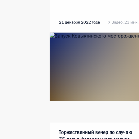
21 декабря 2022 года
Видео, 23 мин.
Торжественный вечер по случаю