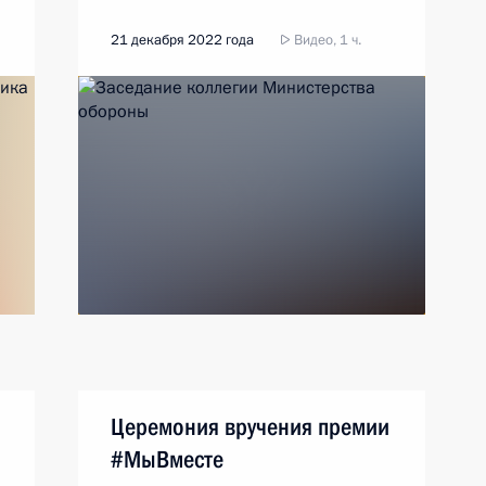
21 декабря 2022 года
Видео, 1 ч.
Церемония вручения премии
#МыВместе