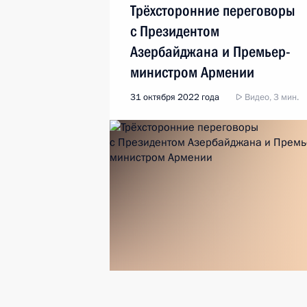
Трёхсторонние переговоры
с Президентом
Азербайджана и Премьер-
министром Армении
31 октября 2022 года
Видео, 3 мин.