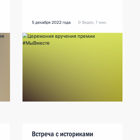
5 декабря 2022 года
Видео, 7 мин.
Встреча с историками