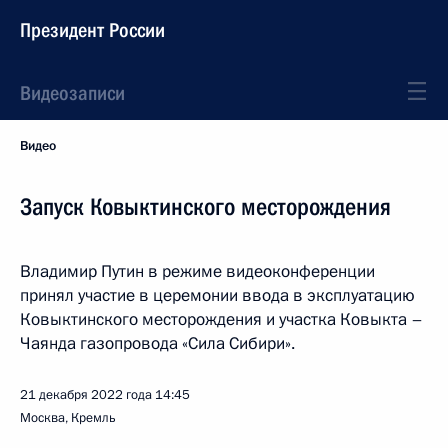
Президент России
Видеозаписи
Видео
Запуск Ковыктинского месторождения
Владимир Путин в режиме видеоконференции
принял участие в церемонии ввода в эксплуатацию
Ковыктинского месторождения и участка Ковыкта –
Чаянда газопровода «Сила Сибири».
21 декабря 2022 года
14:45
Москва, Кремль