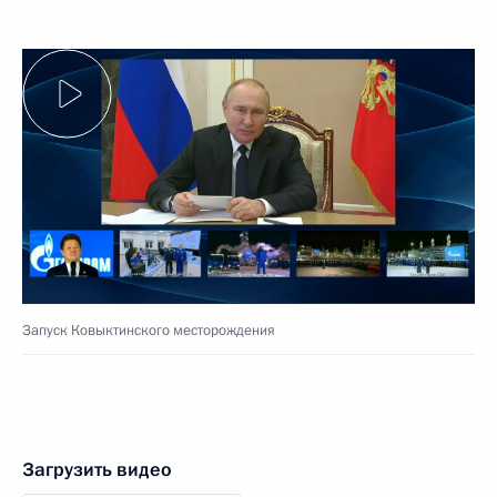
Запуск Ковыктинского месторождения
Загрузить видео