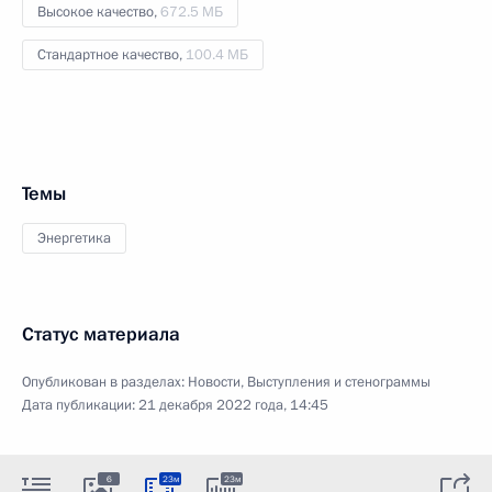
Высокое качество,
672.5 МБ
Стандартное качество,
100.4 МБ
Темы
Энергетика
Статус материала
Опубликован в разделах:
Новости
,
Выступления и стенограммы
Дата публикации:
21 декабря 2022 года, 14:45
6
23м
23м