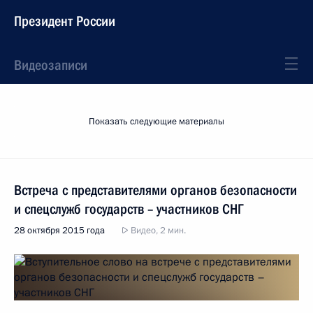
Президент России
Видеозаписи
Показать следующие материалы
Встреча с представителями органов безопасности
и спецслужб государств – участников СНГ
28 октября 2015 года
Видео, 2 мин.