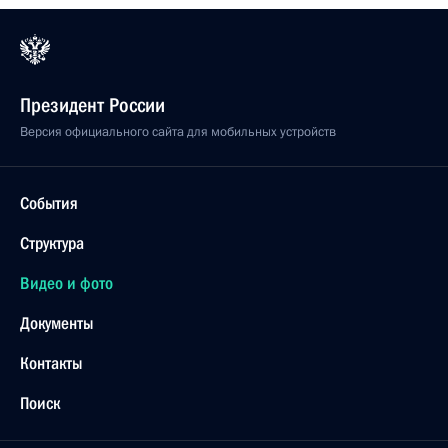
Президент России
Версия официального сайта для мобильных устройств
События
Структура
Видео и фото
Документы
Контакты
Поиск