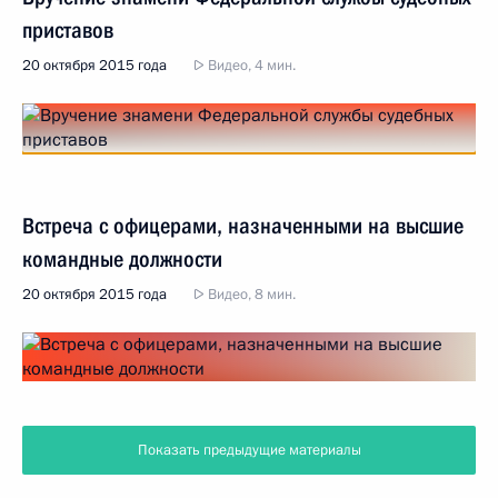
приставов
20 октября 2015 года
Видео, 4 мин.
Встреча с офицерами, назначенными на высшие
командные должности
20 октября 2015 года
Видео, 8 мин.
Показать предыдущие материалы