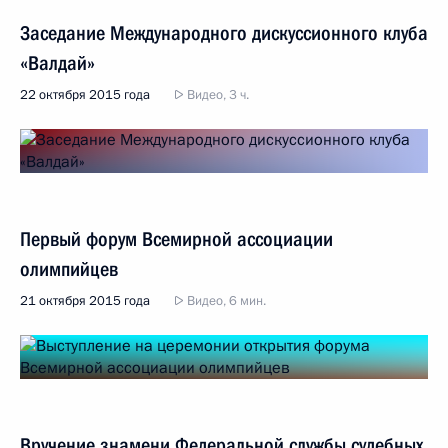
Заседание Международного дискуссионного клуба
«Валдай»
22 октября 2015 года
Видео, 3 ч.
Первый форум Всемирной ассоциации
олимпийцев
21 октября 2015 года
Видео, 6 мин.
Вручение знамени Федеральной службы судебных