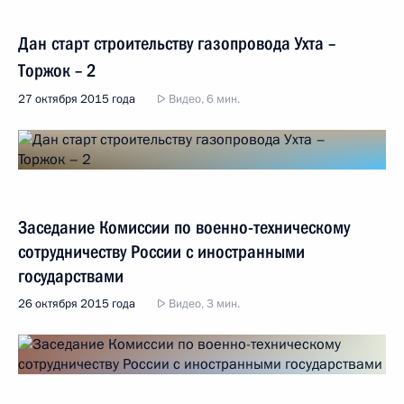
Дан старт строительству газопровода Ухта –
Торжок – 2
27 октября 2015 года
Видео, 6 мин.
Заседание Комиссии по военно-техническому
сотрудничеству России с иностранными
государствами
26 октября 2015 года
Видео, 3 мин.