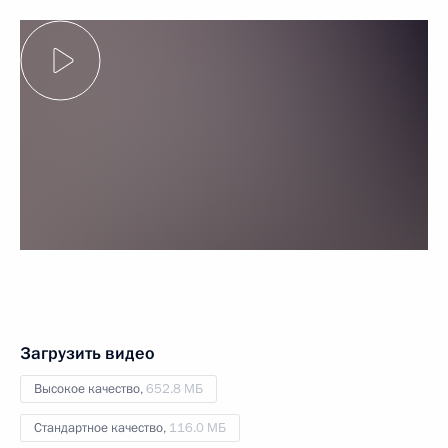
Загрузить видео
Высокое качество,
652.8 МБ
Стандартное качество,
116.0 МБ