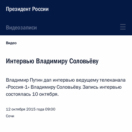
Президент России
Видеозаписи
Видео
Интервью Владимиру Соловьёву
Владимир Путин дал интервью ведущему телеканала
«Россия-1» Владимиру Соловьёву. Запись интервью
состоялась 10 октября.
12 октября 2015 года
09:00
Сочи