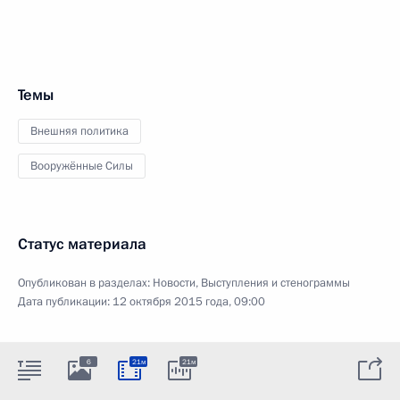
Темы
Внешняя политика
Вооружённые Силы
Статус материала
Опубликован в разделах:
Новости
,
Выступления и стенограммы
Дата публикации:
12 октября 2015 года, 09:00
6
21м
21м