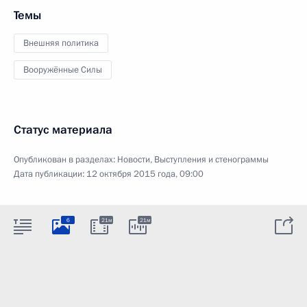
Темы
Внешняя политика
Вооружённые Силы
Статус материала
Опубликован в разделах:
Новости
,
Выступления и стенограммы
Дата публикации:
12 октября 2015 года, 09:00
6
21м
21м