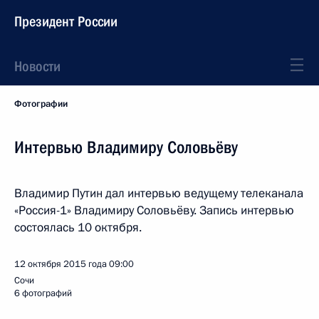
Президент России
Новости
Фотографии
Интервью Владимиру Соловьёву
Владимир Путин дал интервью ведущему телеканала
«Россия-1» Владимиру Соловьёву. Запись интервью
состоялась 10 октября.
12 октября 2015 года
09:00
Сочи
6 фотографий